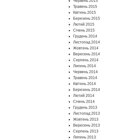
Червень 2015
Травень 2015
Квітень 2015
Березень 2015
Лютий 2015
Січень 2015
Грудень 2014
Листопад 2014
Жовтень 2014
Вересень 2014
Серпень 2014
Липень 2014
Червень 2014
Травень 2014
Квітень 2014
Березень 2014
Лютий 2014
Січень 2014
Грудень 2013
Листопад 2013
Жовтень 2013
Вересень 2013
Серпень 2013
Липень 2013