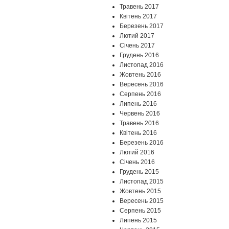
Травень 2017
Квітень 2017
Березень 2017
Лютий 2017
Січень 2017
Грудень 2016
Листопад 2016
Жовтень 2016
Вересень 2016
Серпень 2016
Липень 2016
Червень 2016
Травень 2016
Квітень 2016
Березень 2016
Лютий 2016
Січень 2016
Грудень 2015
Листопад 2015
Жовтень 2015
Вересень 2015
Серпень 2015
Липень 2015