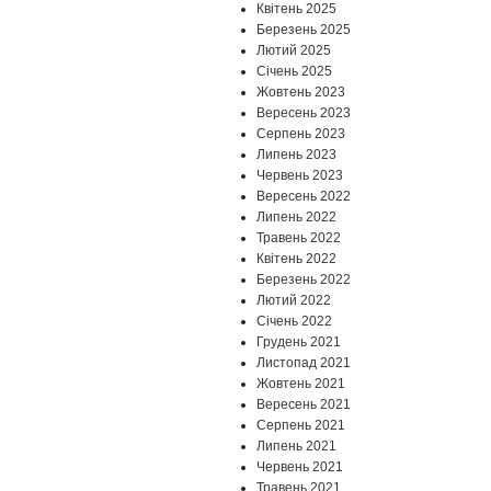
Квітень 2025
Березень 2025
Лютий 2025
Січень 2025
Жовтень 2023
Вересень 2023
Серпень 2023
Липень 2023
Червень 2023
Вересень 2022
Липень 2022
Травень 2022
Квітень 2022
Березень 2022
Лютий 2022
Січень 2022
Грудень 2021
Листопад 2021
Жовтень 2021
Вересень 2021
Серпень 2021
Липень 2021
Червень 2021
Травень 2021