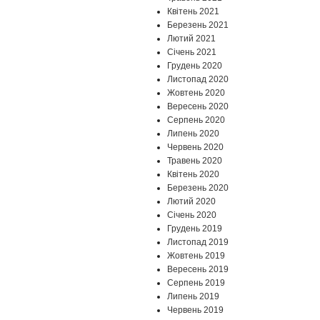
Квітень 2021
Березень 2021
Лютий 2021
Січень 2021
Грудень 2020
Листопад 2020
Жовтень 2020
Вересень 2020
Серпень 2020
Липень 2020
Червень 2020
Травень 2020
Квітень 2020
Березень 2020
Лютий 2020
Січень 2020
Грудень 2019
Листопад 2019
Жовтень 2019
Вересень 2019
Серпень 2019
Липень 2019
Червень 2019