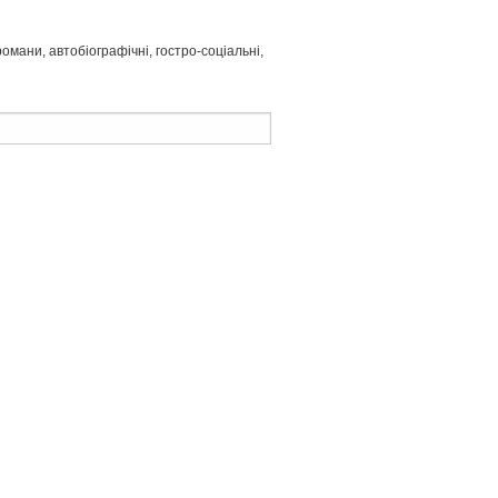
мани, автобіографічні, гостро-соціальні,