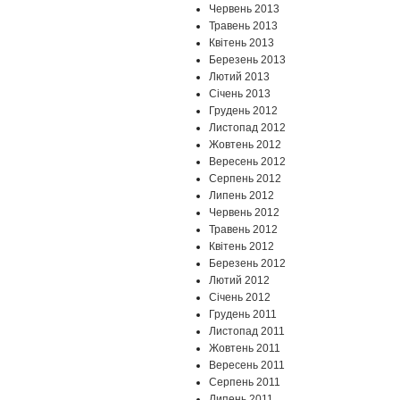
Червень 2013
Травень 2013
Квітень 2013
Березень 2013
Лютий 2013
Січень 2013
Грудень 2012
Листопад 2012
Жовтень 2012
Вересень 2012
Серпень 2012
Липень 2012
Червень 2012
Травень 2012
Квітень 2012
Березень 2012
Лютий 2012
Січень 2012
Грудень 2011
Листопад 2011
Жовтень 2011
Вересень 2011
Серпень 2011
Липень 2011