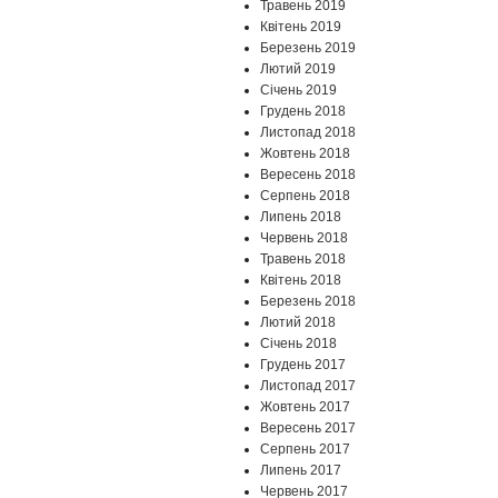
Травень 2019
Квітень 2019
Березень 2019
Лютий 2019
Січень 2019
Грудень 2018
Листопад 2018
Жовтень 2018
Вересень 2018
Серпень 2018
Липень 2018
Червень 2018
Травень 2018
Квітень 2018
Березень 2018
Лютий 2018
Січень 2018
Грудень 2017
Листопад 2017
Жовтень 2017
Вересень 2017
Серпень 2017
Липень 2017
Червень 2017