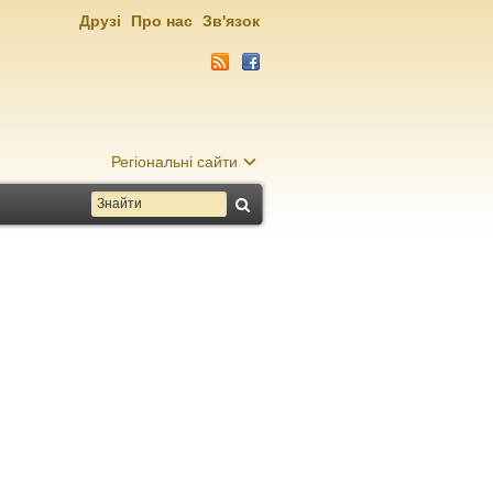
Друзі
Про нас
Зв'язок
Регіональні сайти