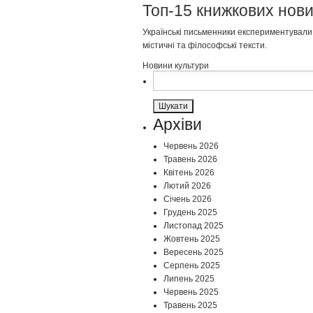
Топ-15 книжкових нови
Українські письменники експериментували 
містичні та філософські тексти.
Новини культури
Пошук:
Архіви
Червень 2026
Травень 2026
Квітень 2026
Лютий 2026
Січень 2026
Грудень 2025
Листопад 2025
Жовтень 2025
Вересень 2025
Серпень 2025
Липень 2025
Червень 2025
Травень 2025