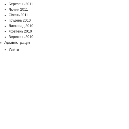
Березень 2011
Лютий 2011
Січень 2011
Грудень 2010
Листопад 2010
Жовтень 2010
Вересень 2010
Адміністрація
Увійти