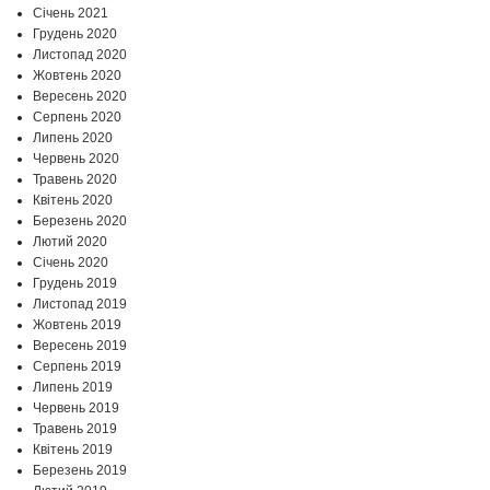
Січень 2021
Грудень 2020
Листопад 2020
Жовтень 2020
Вересень 2020
Серпень 2020
Липень 2020
Червень 2020
Травень 2020
Квітень 2020
Березень 2020
Лютий 2020
Січень 2020
Грудень 2019
Листопад 2019
Жовтень 2019
Вересень 2019
Серпень 2019
Липень 2019
Червень 2019
Травень 2019
Квітень 2019
Березень 2019