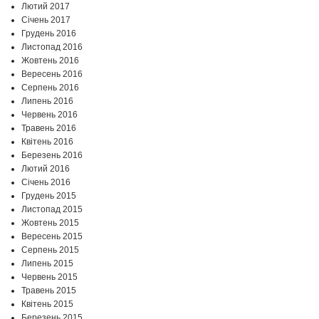
Лютий 2017
Січень 2017
Грудень 2016
Листопад 2016
Жовтень 2016
Вересень 2016
Серпень 2016
Липень 2016
Червень 2016
Травень 2016
Квітень 2016
Березень 2016
Лютий 2016
Січень 2016
Грудень 2015
Листопад 2015
Жовтень 2015
Вересень 2015
Серпень 2015
Липень 2015
Червень 2015
Травень 2015
Квітень 2015
Березень 2015