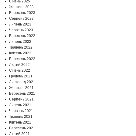
Січень 2025
Жовтень 2023
Вересень 2023
Серпень 2023
Липень 2023
Червень 2023
Вересень 2022
Липень 2022
Травень 2022
Квітень 2022
Березень 2022
Лютий 2022
Січень 2022
Грудень 2021
Листопад 2021
Жовтень 2021
Вересень 2021
Серпень 2021
Липень 2021
Червень 2021
Травень 2021
Квітень 2021
Березень 2021
Лютий 2021