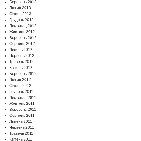
Березень 2013
Лютий 2013
Січень 2013
Грудень 2012
Листопад 2012
Жовтень 2012
Вересень 2012
Серпень 2012
Липень 2012
Червень 2012
Травень 2012
Квітень 2012
Березень 2012
Лютий 2012
Січень 2012
Грудень 2011
Листопад 2011
Жовтень 2011
Вересень 2011
Серпень 2011
Липень 2011
Червень 2011
Травень 2011
Квітень 2011