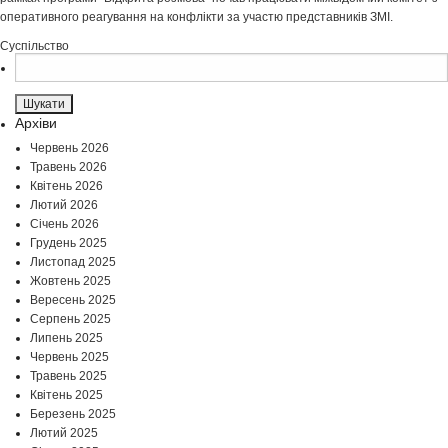
оперативного реагування на конфлікти за участю представників ЗМІ.
Суспільство
Пошук:
Архіви
Червень 2026
Травень 2026
Квітень 2026
Лютий 2026
Січень 2026
Грудень 2025
Листопад 2025
Жовтень 2025
Вересень 2025
Серпень 2025
Липень 2025
Червень 2025
Травень 2025
Квітень 2025
Березень 2025
Лютий 2025