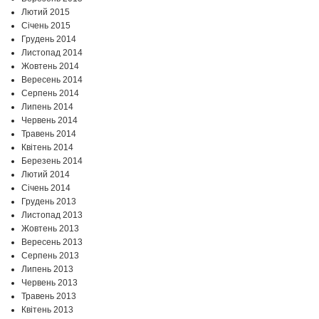
Лютий 2015
Січень 2015
Грудень 2014
Листопад 2014
Жовтень 2014
Вересень 2014
Серпень 2014
Липень 2014
Червень 2014
Травень 2014
Квітень 2014
Березень 2014
Лютий 2014
Січень 2014
Грудень 2013
Листопад 2013
Жовтень 2013
Вересень 2013
Серпень 2013
Липень 2013
Червень 2013
Травень 2013
Квітень 2013