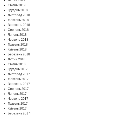
Лютий 2019
Січень 2019
Грудень 2018
Листопад 2018
Жовтень 2018
Вересень 2018
Серпень 2018
Липень 2018
Червень 2018
Травень 2018
Квітень 2018
Березень 2018
Лютий 2018
Січень 2018
Грудень 2017
Листопад 2017
Жовтень 2017
Вересень 2017
Серпень 2017
Липень 2017
Червень 2017
Травень 2017
Квітень 2017
Березень 2017