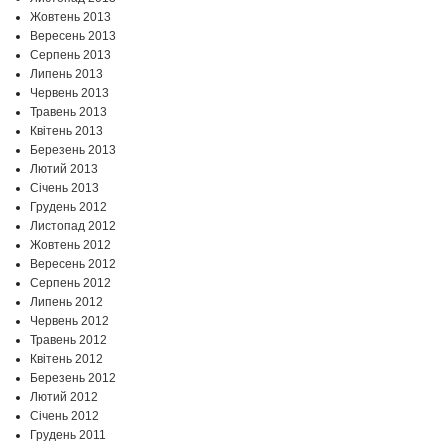
Жовтень 2013
Вересень 2013
Серпень 2013
Липень 2013
Червень 2013
Травень 2013
Квітень 2013
Березень 2013
Лютий 2013
Січень 2013
Грудень 2012
Листопад 2012
Жовтень 2012
Вересень 2012
Серпень 2012
Липень 2012
Червень 2012
Травень 2012
Квітень 2012
Березень 2012
Лютий 2012
Січень 2012
Грудень 2011