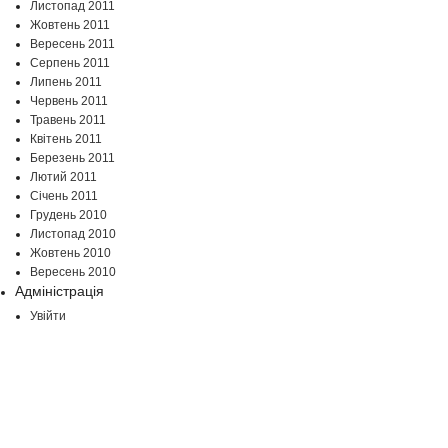
Листопад 2011
Жовтень 2011
Вересень 2011
Серпень 2011
Липень 2011
Червень 2011
Травень 2011
Квітень 2011
Березень 2011
Лютий 2011
Січень 2011
Грудень 2010
Листопад 2010
Жовтень 2010
Вересень 2010
Адміністрація
Увійти