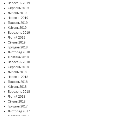
Вересень 2019
Серпень 2019
Липень 2019
Червень 2019
Травень 2019
Квітень 2019
Березень 2019
Лютий 2019
Січень 2019
Грудень 2018
Листопад 2018
Жовтень 2018
Вересень 2018
Серпень 2018
Липень 2018
Червень 2018
Травень 2018
Квітень 2018
Березень 2018
Лютий 2018
Січень 2018
Грудень 2017
Листопад 2017