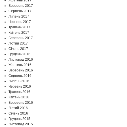
Жовтень 2017
Вересень 2017
Серпень 2017
Липень 2017
Червень 2017
Травень 2017
Квітень 2017
Березень 2017
Лютий 2017
Січень 2017
Грудень 2016
Листопад 2016
Жовтень 2016
Вересень 2016
Серпень 2016
Липень 2016
Червень 2016
Травень 2016
Квітень 2016
Березень 2016
Лютий 2016
Січень 2016
Грудень 2015
Листопад 2015