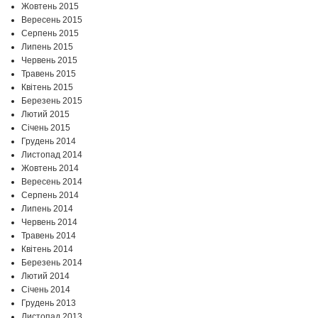
Жовтень 2015
Вересень 2015
Серпень 2015
Липень 2015
Червень 2015
Травень 2015
Квітень 2015
Березень 2015
Лютий 2015
Січень 2015
Грудень 2014
Листопад 2014
Жовтень 2014
Вересень 2014
Серпень 2014
Липень 2014
Червень 2014
Травень 2014
Квітень 2014
Березень 2014
Лютий 2014
Січень 2014
Грудень 2013
Листопад 2013