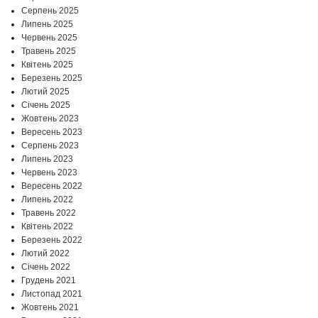
Серпень 2025
Липень 2025
Червень 2025
Травень 2025
Квітень 2025
Березень 2025
Лютий 2025
Січень 2025
Жовтень 2023
Вересень 2023
Серпень 2023
Липень 2023
Червень 2023
Вересень 2022
Липень 2022
Травень 2022
Квітень 2022
Березень 2022
Лютий 2022
Січень 2022
Грудень 2021
Листопад 2021
Жовтень 2021