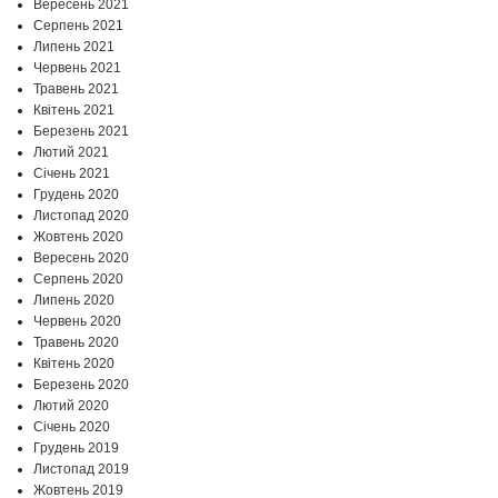
Вересень 2021
Серпень 2021
Липень 2021
Червень 2021
Травень 2021
Квітень 2021
Березень 2021
Лютий 2021
Січень 2021
Грудень 2020
Листопад 2020
Жовтень 2020
Вересень 2020
Серпень 2020
Липень 2020
Червень 2020
Травень 2020
Квітень 2020
Березень 2020
Лютий 2020
Січень 2020
Грудень 2019
Листопад 2019
Жовтень 2019