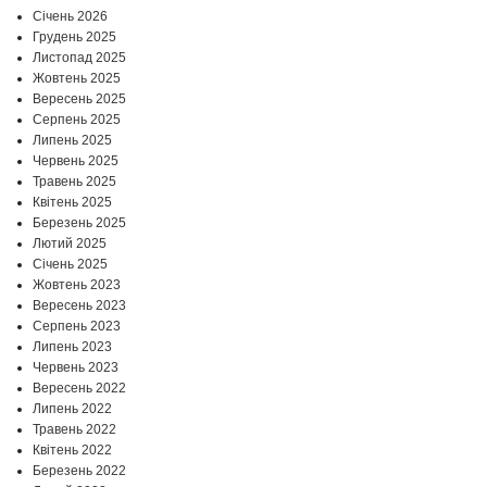
Січень 2026
Грудень 2025
Листопад 2025
Жовтень 2025
Вересень 2025
Серпень 2025
Липень 2025
Червень 2025
Травень 2025
Квітень 2025
Березень 2025
Лютий 2025
Січень 2025
Жовтень 2023
Вересень 2023
Серпень 2023
Липень 2023
Червень 2023
Вересень 2022
Липень 2022
Травень 2022
Квітень 2022
Березень 2022