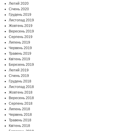
Лютий 2020
Січень 2020
Грудень 2019
Листопад 2019
Жовтень 2019
Вересень 2019
Серпень 2019
Липень 2019
Червень 2019
Травень 2019
Квітень 2019
Березень 2019
Лютий 2019
Січень 2019
Грудень 2018
Листопад 2018
Жовтень 2018
Вересень 2018
Серпень 2018
Липень 2018
Червень 2018
Травень 2018
Квітень 2018