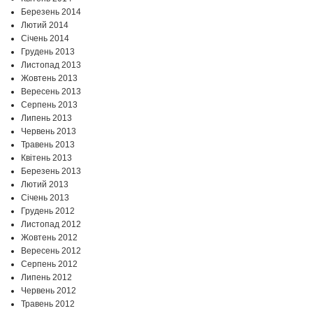
Березень 2014
Лютий 2014
Січень 2014
Грудень 2013
Листопад 2013
Жовтень 2013
Вересень 2013
Серпень 2013
Липень 2013
Червень 2013
Травень 2013
Квітень 2013
Березень 2013
Лютий 2013
Січень 2013
Грудень 2012
Листопад 2012
Жовтень 2012
Вересень 2012
Серпень 2012
Липень 2012
Червень 2012
Травень 2012