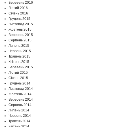
Березень 2016
Лютий 2016
Січень 2016
Грудень 2015
Листопад 2015
Жовтень 2015
Вересень 2015
Серпень 2015
Липень 2015
Червень 2015
Травень 2015
Квітень 2015
Березень 2015
Лютий 2015
Січень 2015
Грудень 2014
Листопад 2014
Жовтень 2014
Вересень 2014
Серпень 2014
Липень 2014
Червень 2014
Травень 2014
Квітень 2014