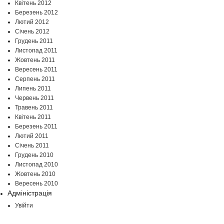
Квітень 2012
Березень 2012
Лютий 2012
Січень 2012
Грудень 2011
Листопад 2011
Жовтень 2011
Вересень 2011
Серпень 2011
Липень 2011
Червень 2011
Травень 2011
Квітень 2011
Березень 2011
Лютий 2011
Січень 2011
Грудень 2010
Листопад 2010
Жовтень 2010
Вересень 2010
Адміністрація
Увійти