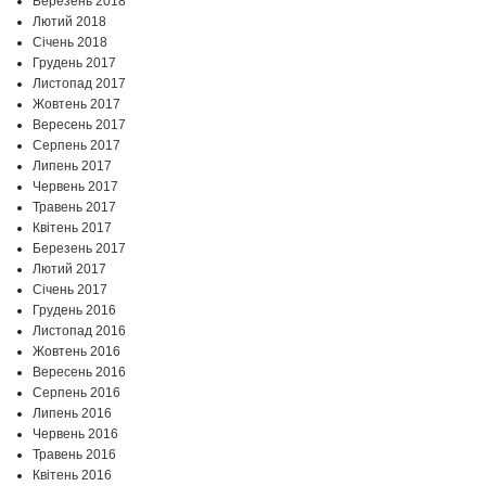
Березень 2018
Лютий 2018
Січень 2018
Грудень 2017
Листопад 2017
Жовтень 2017
Вересень 2017
Серпень 2017
Липень 2017
Червень 2017
Травень 2017
Квітень 2017
Березень 2017
Лютий 2017
Січень 2017
Грудень 2016
Листопад 2016
Жовтень 2016
Вересень 2016
Серпень 2016
Липень 2016
Червень 2016
Травень 2016
Квітень 2016