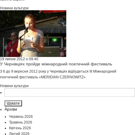
Новини культури
19 липня 2012 о 09:40
У Чернівціях пройде міжнародний поетичний фестиваль
З 6 до 9 вересня 2012 року у Чернівцях відбудеться IIІ Міжнародний
поетичний фестиваль «MERIDIAN CZERNOWITZ».
Новини культури
Пошук:
Архіви
Червень 2026
Травень 2026
Квітень 2026
Лютий 2026