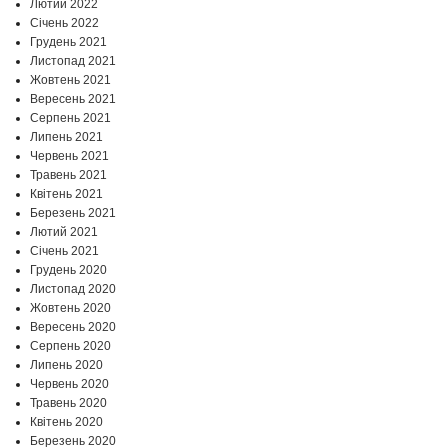
Лютий 2022
Січень 2022
Грудень 2021
Листопад 2021
Жовтень 2021
Вересень 2021
Серпень 2021
Липень 2021
Червень 2021
Травень 2021
Квітень 2021
Березень 2021
Лютий 2021
Січень 2021
Грудень 2020
Листопад 2020
Жовтень 2020
Вересень 2020
Серпень 2020
Липень 2020
Червень 2020
Травень 2020
Квітень 2020
Березень 2020