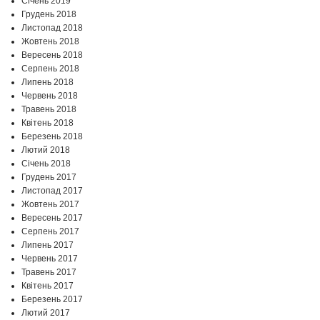
Січень 2019
Грудень 2018
Листопад 2018
Жовтень 2018
Вересень 2018
Серпень 2018
Липень 2018
Червень 2018
Травень 2018
Квітень 2018
Березень 2018
Лютий 2018
Січень 2018
Грудень 2017
Листопад 2017
Жовтень 2017
Вересень 2017
Серпень 2017
Липень 2017
Червень 2017
Травень 2017
Квітень 2017
Березень 2017
Лютий 2017