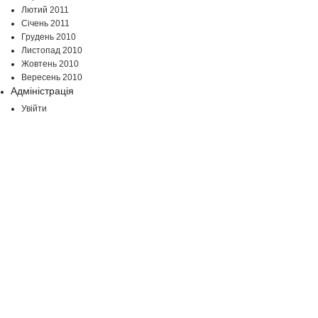
Лютий 2011
Січень 2011
Грудень 2010
Листопад 2010
Жовтень 2010
Вересень 2010
Адміністрація
Увійти