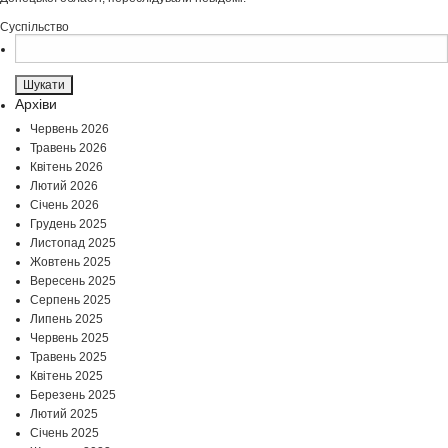
Суспільство
Пошук:
Архіви
Червень 2026
Травень 2026
Квітень 2026
Лютий 2026
Січень 2026
Грудень 2025
Листопад 2025
Жовтень 2025
Вересень 2025
Серпень 2025
Липень 2025
Червень 2025
Травень 2025
Квітень 2025
Березень 2025
Лютий 2025
Січень 2025