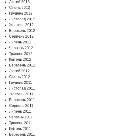
Лютий 2013
Січень 2013
Грудень 2012
Листопад 2012
Жовтень 2012
Вересень 2012
Серпень 2012
Липень 2012
Червень 2012
Травень 2012
Квітень 2012
Березень 2012
Лютий 2012
Січень 2012
Грудень 2011
Листопад 2011
Жовтень 2011
Вересень 2011
Серпень 2011
Липень 2011
Червень 2011
Травень 2011
Квітень 2011
Березень 2011