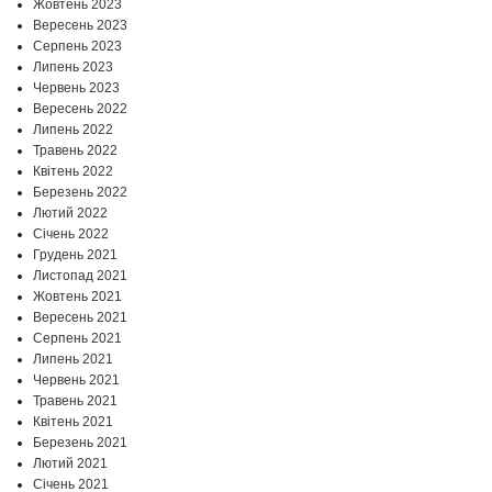
Жовтень 2023
Вересень 2023
Серпень 2023
Липень 2023
Червень 2023
Вересень 2022
Липень 2022
Травень 2022
Квітень 2022
Березень 2022
Лютий 2022
Січень 2022
Грудень 2021
Листопад 2021
Жовтень 2021
Вересень 2021
Серпень 2021
Липень 2021
Червень 2021
Травень 2021
Квітень 2021
Березень 2021
Лютий 2021
Січень 2021