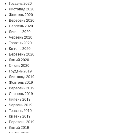
Грудень 2020
Листопад 2020
Жовтень 2020
Вересень 2020
Серпень 2020
Липень 2020
Червень 2020
Травень 2020
Квітень 2020
Березень 2020
Лютий 2020
Січень 2020
Грудень 2019
Листопад 2019
Жовтень 2019
Вересень 2019
Серпень 2019
Липень 2019
Червень 2019
Травень 2019
Квітень 2019
Березень 2019
Лютий 2019