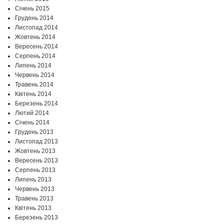
Січень 2015
Грудень 2014
Листопад 2014
Жовтень 2014
Вересень 2014
Серпень 2014
Липень 2014
Червень 2014
Травень 2014
Квітень 2014
Березень 2014
Лютий 2014
Січень 2014
Грудень 2013
Листопад 2013
Жовтень 2013
Вересень 2013
Серпень 2013
Липень 2013
Червень 2013
Травень 2013
Квітень 2013
Березень 2013