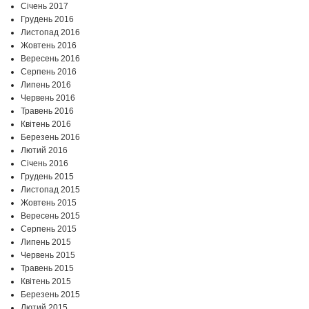
Січень 2017
Грудень 2016
Листопад 2016
Жовтень 2016
Вересень 2016
Серпень 2016
Липень 2016
Червень 2016
Травень 2016
Квітень 2016
Березень 2016
Лютий 2016
Січень 2016
Грудень 2015
Листопад 2015
Жовтень 2015
Вересень 2015
Серпень 2015
Липень 2015
Червень 2015
Травень 2015
Квітень 2015
Березень 2015
Лютий 2015