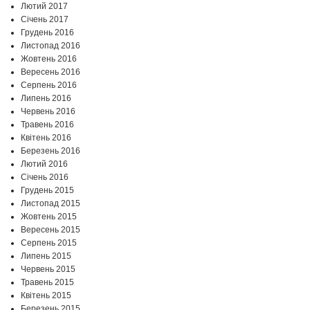
Лютий 2017
Січень 2017
Грудень 2016
Листопад 2016
Жовтень 2016
Вересень 2016
Серпень 2016
Липень 2016
Червень 2016
Травень 2016
Квітень 2016
Березень 2016
Лютий 2016
Січень 2016
Грудень 2015
Листопад 2015
Жовтень 2015
Вересень 2015
Серпень 2015
Липень 2015
Червень 2015
Травень 2015
Квітень 2015
Березень 2015