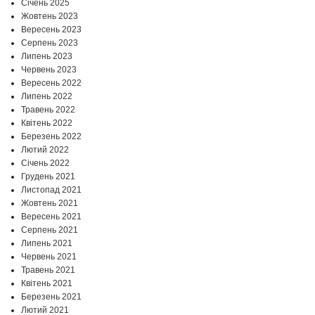
Січень 2025
Жовтень 2023
Вересень 2023
Серпень 2023
Липень 2023
Червень 2023
Вересень 2022
Липень 2022
Травень 2022
Квітень 2022
Березень 2022
Лютий 2022
Січень 2022
Грудень 2021
Листопад 2021
Жовтень 2021
Вересень 2021
Серпень 2021
Липень 2021
Червень 2021
Травень 2021
Квітень 2021
Березень 2021
Лютий 2021