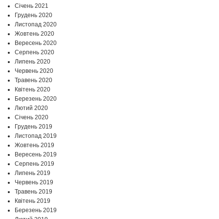
Січень 2021
Грудень 2020
Листопад 2020
Жовтень 2020
Вересень 2020
Серпень 2020
Липень 2020
Червень 2020
Травень 2020
Квітень 2020
Березень 2020
Лютий 2020
Січень 2020
Грудень 2019
Листопад 2019
Жовтень 2019
Вересень 2019
Серпень 2019
Липень 2019
Червень 2019
Травень 2019
Квітень 2019
Березень 2019