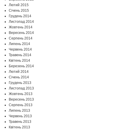
Лютий 2015
Січень 2015
Грудень 2014
Листопад 2014
Жовтень 2014
Вересень 2014
Серпень 2014
Липень 2014
Червень 2014
Травень 2014
Квітень 2014
Березень 2014
Лютий 2014
Січень 2014
Грудень 2013
Листопад 2013
Жовтень 2013
Вересень 2013
Серпень 2013
Липень 2013
Червень 2013
Травень 2013
Квітень 2013