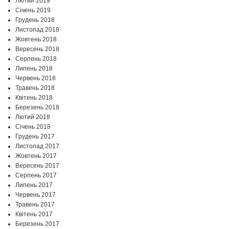
Лютий 2019
Січень 2019
Грудень 2018
Листопад 2018
Жовтень 2018
Вересень 2018
Серпень 2018
Липень 2018
Червень 2018
Травень 2018
Квітень 2018
Березень 2018
Лютий 2018
Січень 2018
Грудень 2017
Листопад 2017
Жовтень 2017
Вересень 2017
Серпень 2017
Липень 2017
Червень 2017
Травень 2017
Квітень 2017
Березень 2017