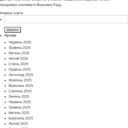
продовжує очолювати Верховну Раду...
Новини освіти
Пошук:
Архіви
Червень 2026
Травень 2026
Квітень 2026
Лютий 2026
Січень 2026
Грудень 2025
Листопад 2025
Жовтень 2025
Вересень 2025
Серпень 2025
Липень 2025
Червень 2025
Травень 2025
Квітень 2025
Березень 2025
Лютий 2025