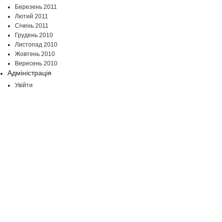
Березень 2011
Лютий 2011
Січень 2011
Грудень 2010
Листопад 2010
Жовтень 2010
Вересень 2010
Адміністрація
Увійти