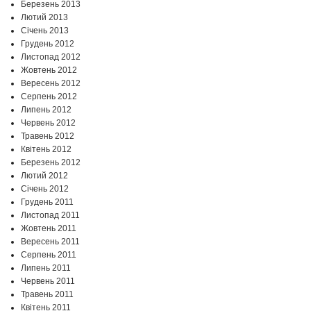
Березень 2013
Лютий 2013
Січень 2013
Грудень 2012
Листопад 2012
Жовтень 2012
Вересень 2012
Серпень 2012
Липень 2012
Червень 2012
Травень 2012
Квітень 2012
Березень 2012
Лютий 2012
Січень 2012
Грудень 2011
Листопад 2011
Жовтень 2011
Вересень 2011
Серпень 2011
Липень 2011
Червень 2011
Травень 2011
Квітень 2011