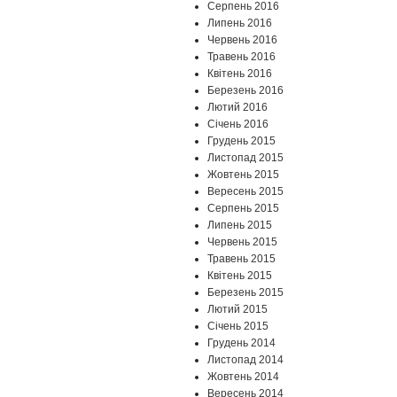
Серпень 2016
Липень 2016
Червень 2016
Травень 2016
Квітень 2016
Березень 2016
Лютий 2016
Січень 2016
Грудень 2015
Листопад 2015
Жовтень 2015
Вересень 2015
Серпень 2015
Липень 2015
Червень 2015
Травень 2015
Квітень 2015
Березень 2015
Лютий 2015
Січень 2015
Грудень 2014
Листопад 2014
Жовтень 2014
Вересень 2014