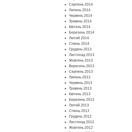
Серпень 2014
Липень 2014
Червень 2014
Травень 2014
Квітень 2014
Березень 2014
Лютий 2014
Січень 2014
Грудень 2013
Листопад 2013
Жовтень 2013
Вересень 2013
Серпень 2013
Липень 2013
Червень 2013
Травень 2013
Квітень 2013
Березень 2013
Лютий 2013
Січень 2013
Грудень 2012
Листопад 2012
Жовтень 2012