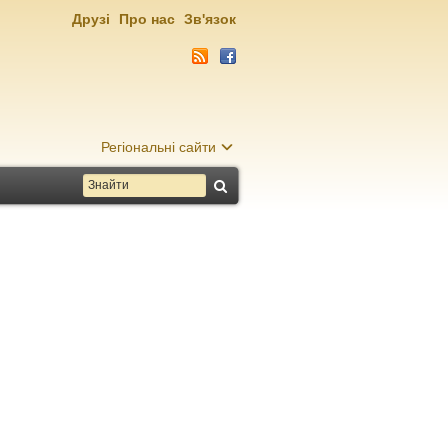
Друзі
Про нас
Зв'язок
Регіональні сайти