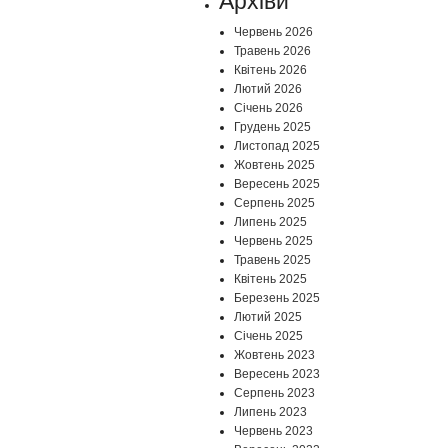
Архіви
Червень 2026
Травень 2026
Квітень 2026
Лютий 2026
Січень 2026
Грудень 2025
Листопад 2025
Жовтень 2025
Вересень 2025
Серпень 2025
Липень 2025
Червень 2025
Травень 2025
Квітень 2025
Березень 2025
Лютий 2025
Січень 2025
Жовтень 2023
Вересень 2023
Серпень 2023
Липень 2023
Червень 2023