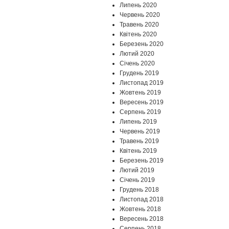
Липень 2020
Червень 2020
Травень 2020
Квітень 2020
Березень 2020
Лютий 2020
Січень 2020
Грудень 2019
Листопад 2019
Жовтень 2019
Вересень 2019
Серпень 2019
Липень 2019
Червень 2019
Травень 2019
Квітень 2019
Березень 2019
Лютий 2019
Січень 2019
Грудень 2018
Листопад 2018
Жовтень 2018
Вересень 2018
Серпень 2018