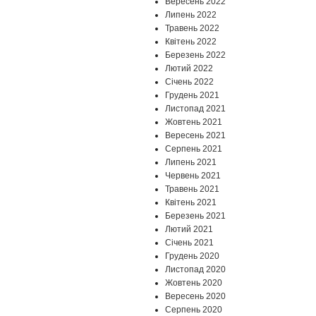
Вересень 2022
Липень 2022
Травень 2022
Квітень 2022
Березень 2022
Лютий 2022
Січень 2022
Грудень 2021
Листопад 2021
Жовтень 2021
Вересень 2021
Серпень 2021
Липень 2021
Червень 2021
Травень 2021
Квітень 2021
Березень 2021
Лютий 2021
Січень 2021
Грудень 2020
Листопад 2020
Жовтень 2020
Вересень 2020
Серпень 2020