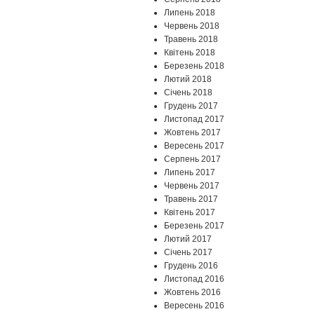
Липень 2018
Червень 2018
Травень 2018
Квітень 2018
Березень 2018
Лютий 2018
Січень 2018
Грудень 2017
Листопад 2017
Жовтень 2017
Вересень 2017
Серпень 2017
Липень 2017
Червень 2017
Травень 2017
Квітень 2017
Березень 2017
Лютий 2017
Січень 2017
Грудень 2016
Листопад 2016
Жовтень 2016
Вересень 2016