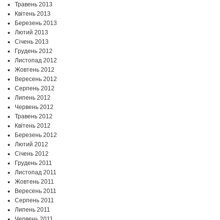
Травень 2013
Квітень 2013
Березень 2013
Лютий 2013
Січень 2013
Грудень 2012
Листопад 2012
Жовтень 2012
Вересень 2012
Серпень 2012
Липень 2012
Червень 2012
Травень 2012
Квітень 2012
Березень 2012
Лютий 2012
Січень 2012
Грудень 2011
Листопад 2011
Жовтень 2011
Вересень 2011
Серпень 2011
Липень 2011
Червень 2011