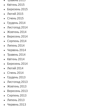
Травень 2015
Квітень 2015
Березень 2015
Лютий 2015
Січень 2015
Грудень 2014
Листопад 2014
Жовтень 2014
Вересень 2014
Серпень 2014
Липень 2014
Червень 2014
Травень 2014
Квітень 2014
Березень 2014
Лютий 2014
Січень 2014
Грудень 2013
Листопад 2013
Жовтень 2013
Вересень 2013
Серпень 2013
Липень 2013
Червень 2013