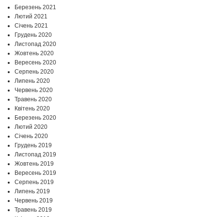
Березень 2021
Лютий 2021
Січень 2021
Грудень 2020
Листопад 2020
Жовтень 2020
Вересень 2020
Серпень 2020
Липень 2020
Червень 2020
Травень 2020
Квітень 2020
Березень 2020
Лютий 2020
Січень 2020
Грудень 2019
Листопад 2019
Жовтень 2019
Вересень 2019
Серпень 2019
Липень 2019
Червень 2019
Травень 2019