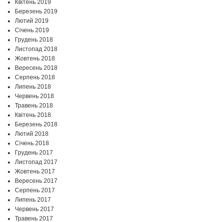
Квітень 2019
Березень 2019
Лютий 2019
Січень 2019
Грудень 2018
Листопад 2018
Жовтень 2018
Вересень 2018
Серпень 2018
Липень 2018
Червень 2018
Травень 2018
Квітень 2018
Березень 2018
Лютий 2018
Січень 2018
Грудень 2017
Листопад 2017
Жовтень 2017
Вересень 2017
Серпень 2017
Липень 2017
Червень 2017
Травень 2017