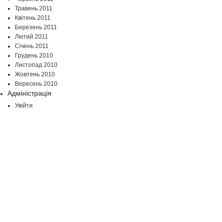
Травень 2011
Квітень 2011
Березень 2011
Лютий 2011
Січень 2011
Грудень 2010
Листопад 2010
Жовтень 2010
Вересень 2010
Адміністрація
Увійти