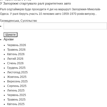
У Запоріжжі стартувало ралі раритетних авто
Ралі олдтаймерів буде проходити 4 дні на маршруті Запоріжжя-Миколаїв-
Одеса. У ралі беруть участь 10 легкових авто 1959-1970 років випуску...
Громадянська
,
Суспільство
Пошук:
Архіви
Червень 2026
Травень 2026
Квітень 2026
Лютий 2026
Січень 2026
Грудень 2025
Листопад 2025
Жовтень 2025
Вересень 2025
Серпень 2025
Липень 2025
Червень 2025
Травень 2025
Квітень 2025