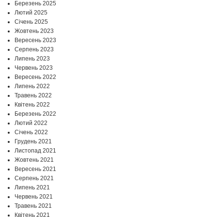
Березень 2025
Лютий 2025
Січень 2025
Жовтень 2023
Вересень 2023
Серпень 2023
Липень 2023
Червень 2023
Вересень 2022
Липень 2022
Травень 2022
Квітень 2022
Березень 2022
Лютий 2022
Січень 2022
Грудень 2021
Листопад 2021
Жовтень 2021
Вересень 2021
Серпень 2021
Липень 2021
Червень 2021
Травень 2021
Квітень 2021