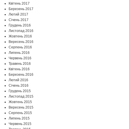
Квітень 2017
Березень 2017
Лютий 2017
Січень 2017
Грудень 2016
Листопад 2016
Жовтень 2016
Вересень 2016
Серпень 2016
Липень 2016
Червень 2016
Травень 2016
Квітень 2016
Березень 2016
Лютий 2016
Січень 2016
Грудень 2015
Листопад 2015
Жовтень 2015
Вересень 2015
Серпень 2015
Липень 2015
Червень 2015