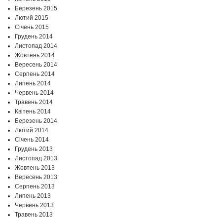
Березень 2015
Лютий 2015
Січень 2015
Грудень 2014
Листопад 2014
Жовтень 2014
Вересень 2014
Серпень 2014
Липень 2014
Червень 2014
Травень 2014
Квітень 2014
Березень 2014
Лютий 2014
Січень 2014
Грудень 2013
Листопад 2013
Жовтень 2013
Вересень 2013
Серпень 2013
Липень 2013
Червень 2013
Травень 2013