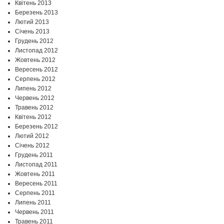
Квітень 2013
Березень 2013
Лютий 2013
Січень 2013
Грудень 2012
Листопад 2012
Жовтень 2012
Вересень 2012
Серпень 2012
Липень 2012
Червень 2012
Травень 2012
Квітень 2012
Березень 2012
Лютий 2012
Січень 2012
Грудень 2011
Листопад 2011
Жовтень 2011
Вересень 2011
Серпень 2011
Липень 2011
Червень 2011
Травень 2011