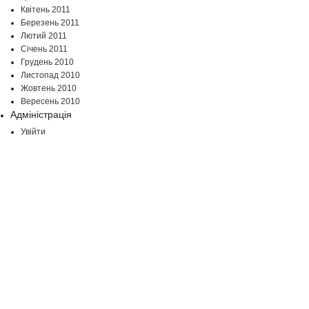
Квітень 2011
Березень 2011
Лютий 2011
Січень 2011
Грудень 2010
Листопад 2010
Жовтень 2010
Вересень 2010
Адміністрація
Увійти