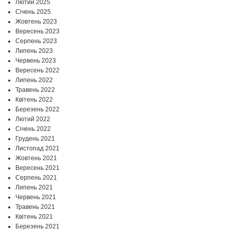
Лютий 2025
Січень 2025
Жовтень 2023
Вересень 2023
Серпень 2023
Липень 2023
Червень 2023
Вересень 2022
Липень 2022
Травень 2022
Квітень 2022
Березень 2022
Лютий 2022
Січень 2022
Грудень 2021
Листопад 2021
Жовтень 2021
Вересень 2021
Серпень 2021
Липень 2021
Червень 2021
Травень 2021
Квітень 2021
Березень 2021