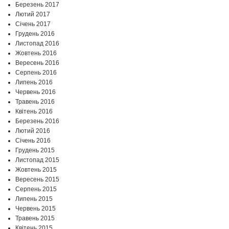
Березень 2017
Лютий 2017
Січень 2017
Грудень 2016
Листопад 2016
Жовтень 2016
Вересень 2016
Серпень 2016
Липень 2016
Червень 2016
Травень 2016
Квітень 2016
Березень 2016
Лютий 2016
Січень 2016
Грудень 2015
Листопад 2015
Жовтень 2015
Вересень 2015
Серпень 2015
Липень 2015
Червень 2015
Травень 2015
Квітень 2015