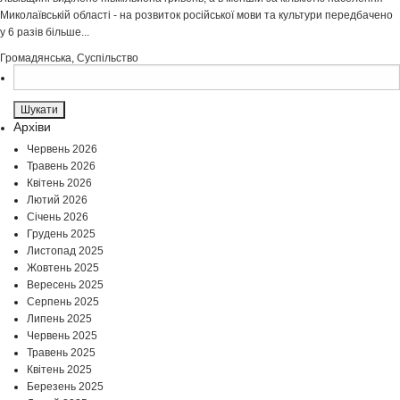
Миколаївській області - на розвиток російської мови та культури передбачено
у 6 разів більше...
Громадянська
,
Суспільство
Пошук:
Архіви
Червень 2026
Травень 2026
Квітень 2026
Лютий 2026
Січень 2026
Грудень 2025
Листопад 2025
Жовтень 2025
Вересень 2025
Серпень 2025
Липень 2025
Червень 2025
Травень 2025
Квітень 2025
Березень 2025