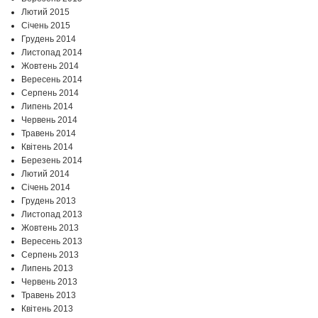
Лютий 2015
Січень 2015
Грудень 2014
Листопад 2014
Жовтень 2014
Вересень 2014
Серпень 2014
Липень 2014
Червень 2014
Травень 2014
Квітень 2014
Березень 2014
Лютий 2014
Січень 2014
Грудень 2013
Листопад 2013
Жовтень 2013
Вересень 2013
Серпень 2013
Липень 2013
Червень 2013
Травень 2013
Квітень 2013