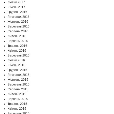
Лютий 2017
Січень 2017
Грудень 2016
Листопад 2016
Жовтень 2016
Вересень 2016
Серпень 2016
Липень 2016
Червень 2016
Травень 2016
Квітень 2016
Березень 2016
Лютий 2016
Січень 2016
Грудень 2015
Листопад 2015
Жовтень 2015
Вересень 2015
Серпень 2015
Липень 2015
Червень 2015
Травень 2015
Квітень 2015
Березень 2015