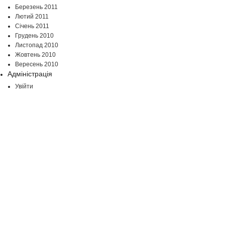
Березень 2011
Лютий 2011
Січень 2011
Грудень 2010
Листопад 2010
Жовтень 2010
Вересень 2010
Адміністрація
Увійти