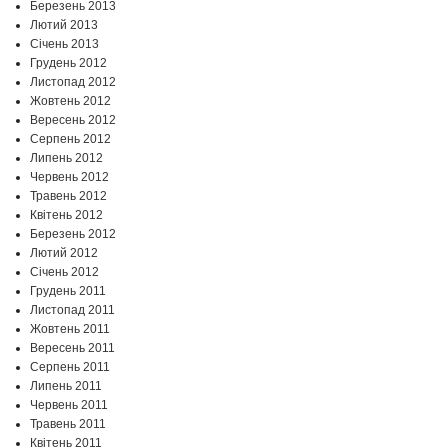
Березень 2013
Лютий 2013
Січень 2013
Грудень 2012
Листопад 2012
Жовтень 2012
Вересень 2012
Серпень 2012
Липень 2012
Червень 2012
Травень 2012
Квітень 2012
Березень 2012
Лютий 2012
Січень 2012
Грудень 2011
Листопад 2011
Жовтень 2011
Вересень 2011
Серпень 2011
Липень 2011
Червень 2011
Травень 2011
Квітень 2011