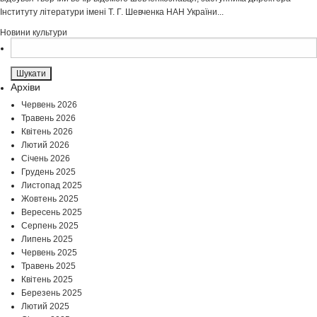
Інституту літератури імені Т. Г. Шевченка НАН України...
Новини культури
Пошук:
Архіви
Червень 2026
Травень 2026
Квітень 2026
Лютий 2026
Січень 2026
Грудень 2025
Листопад 2025
Жовтень 2025
Вересень 2025
Серпень 2025
Липень 2025
Червень 2025
Травень 2025
Квітень 2025
Березень 2025
Лютий 2025