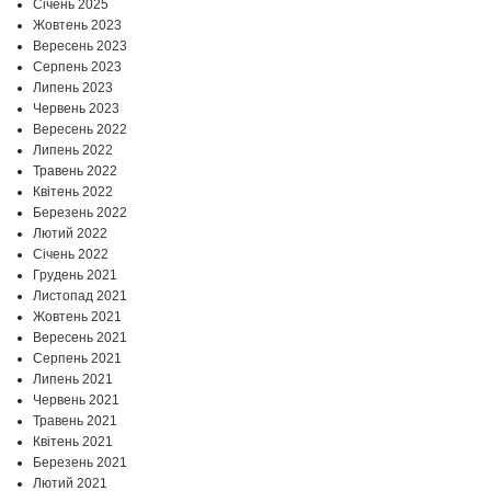
Січень 2025
Жовтень 2023
Вересень 2023
Серпень 2023
Липень 2023
Червень 2023
Вересень 2022
Липень 2022
Травень 2022
Квітень 2022
Березень 2022
Лютий 2022
Січень 2022
Грудень 2021
Листопад 2021
Жовтень 2021
Вересень 2021
Серпень 2021
Липень 2021
Червень 2021
Травень 2021
Квітень 2021
Березень 2021
Лютий 2021