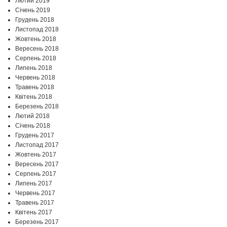
Лютий 2019
Січень 2019
Грудень 2018
Листопад 2018
Жовтень 2018
Вересень 2018
Серпень 2018
Липень 2018
Червень 2018
Травень 2018
Квітень 2018
Березень 2018
Лютий 2018
Січень 2018
Грудень 2017
Листопад 2017
Жовтень 2017
Вересень 2017
Серпень 2017
Липень 2017
Червень 2017
Травень 2017
Квітень 2017
Березень 2017