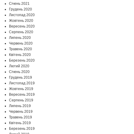
Січень 2021
Грудень 2020
Листопад 2020
Жовтень 2020
Вересень 2020
Серпень 2020
Липень 2020
Червень 2020
Травень 2020
Квітень 2020
Березень 2020
Лютий 2020
Січень 2020
Грудень 2019
Листопад 2019
Жовтень 2019
Вересень 2019
Серпень 2019
Липень 2019
Червень 2019
Травень 2019
Квітень 2019
Березень 2019