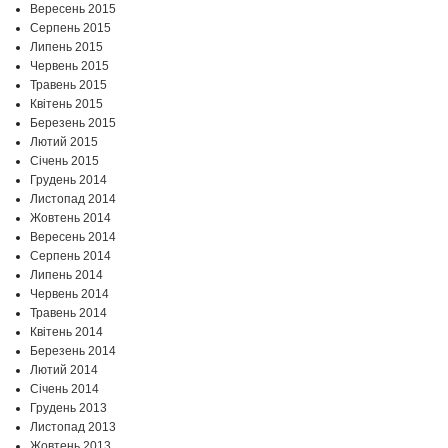
Вересень 2015
Серпень 2015
Липень 2015
Червень 2015
Травень 2015
Квітень 2015
Березень 2015
Лютий 2015
Січень 2015
Грудень 2014
Листопад 2014
Жовтень 2014
Вересень 2014
Серпень 2014
Липень 2014
Червень 2014
Травень 2014
Квітень 2014
Березень 2014
Лютий 2014
Січень 2014
Грудень 2013
Листопад 2013
Жовтень 2013