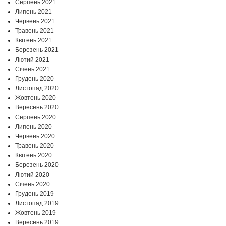
Серпень 2021
Липень 2021
Червень 2021
Травень 2021
Квітень 2021
Березень 2021
Лютий 2021
Січень 2021
Грудень 2020
Листопад 2020
Жовтень 2020
Вересень 2020
Серпень 2020
Липень 2020
Червень 2020
Травень 2020
Квітень 2020
Березень 2020
Лютий 2020
Січень 2020
Грудень 2019
Листопад 2019
Жовтень 2019
Вересень 2019