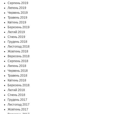
Серпень 2019
Липень 2019
Червень 2019
Травень 2019
Квітень 2019
Березень 2019
Лютий 2019
Січень 2019
Грудень 2018
Листопад 2018
Жовтень 2018
Вересень 2018
Серпень 2018
Липень 2018
Червень 2018
Травень 2018
Квітень 2018
Березень 2018
Лютий 2018
Січень 2018
Грудень 2017
Листопад 2017
Жовтень 2017