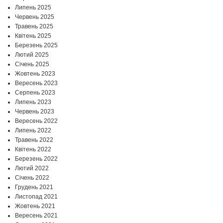
Липень 2025
Червень 2025
Травень 2025
Квітень 2025
Березень 2025
Лютий 2025
Січень 2025
Жовтень 2023
Вересень 2023
Серпень 2023
Липень 2023
Червень 2023
Вересень 2022
Липень 2022
Травень 2022
Квітень 2022
Березень 2022
Лютий 2022
Січень 2022
Грудень 2021
Листопад 2021
Жовтень 2021
Вересень 2021