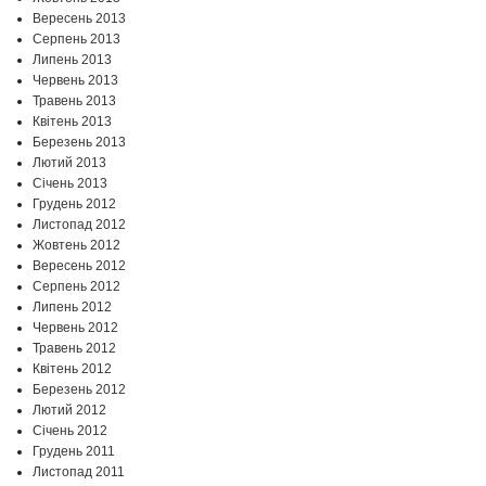
Вересень 2013
Серпень 2013
Липень 2013
Червень 2013
Травень 2013
Квітень 2013
Березень 2013
Лютий 2013
Січень 2013
Грудень 2012
Листопад 2012
Жовтень 2012
Вересень 2012
Серпень 2012
Липень 2012
Червень 2012
Травень 2012
Квітень 2012
Березень 2012
Лютий 2012
Січень 2012
Грудень 2011
Листопад 2011