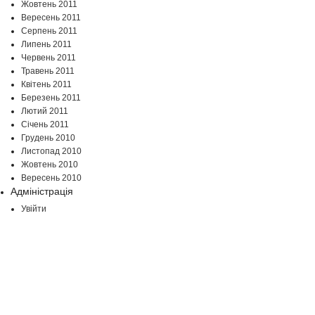
Жовтень 2011
Вересень 2011
Серпень 2011
Липень 2011
Червень 2011
Травень 2011
Квітень 2011
Березень 2011
Лютий 2011
Січень 2011
Грудень 2010
Листопад 2010
Жовтень 2010
Вересень 2010
Адміністрація
Увійти