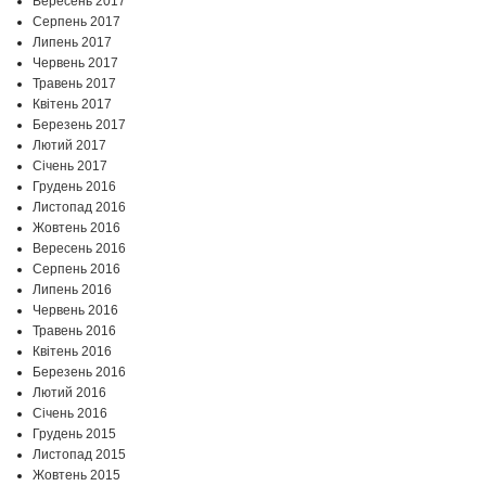
Вересень 2017
Серпень 2017
Липень 2017
Червень 2017
Травень 2017
Квітень 2017
Березень 2017
Лютий 2017
Січень 2017
Грудень 2016
Листопад 2016
Жовтень 2016
Вересень 2016
Серпень 2016
Липень 2016
Червень 2016
Травень 2016
Квітень 2016
Березень 2016
Лютий 2016
Січень 2016
Грудень 2015
Листопад 2015
Жовтень 2015