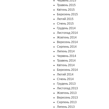
Червень 2015
Травень 2015
Квітень 2015
Березень 2015
Лютий 2015
Січень 2015
Грудень 2014
Листопад 2014
Жовтень 2014
Вересень 2014
Серпень 2014
Липень 2014
Червень 2014
Травень 2014
Квітень 2014
Березень 2014
Лютий 2014
Січень 2014
Грудень 2013
Листопад 2013
Жовтень 2013
Вересень 2013
Серпень 2013
Липень 2013