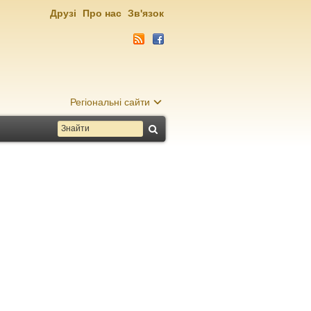
Друзі
Про нас
Зв'язок
Регіональні сайти