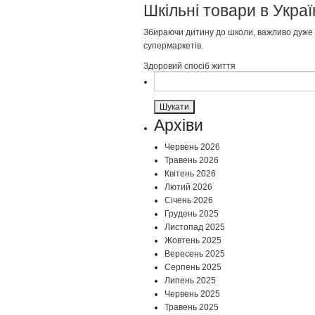
Шкільні товари в Укра
Збираючи дитину до школи, важливо дуже п
супермаркетів.
Здоровий спосіб життя
Пошук:
Архіви
Червень 2026
Травень 2026
Квітень 2026
Лютий 2026
Січень 2026
Грудень 2025
Листопад 2025
Жовтень 2025
Вересень 2025
Серпень 2025
Липень 2025
Червень 2025
Травень 2025