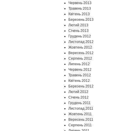
Червень 2013
Травень 2013
Квітень 2013
Березень 2013
Лютий 2013
Січень 2013
Грудень 2012
Листопад 2012
Жовтень 2012
Вересень 2012
Серпень 2012
Липень 2012
Червень 2012
Травень 2012
Квітень 2012
Березень 2012
Лютий 2012
Січень 2012
Грудень 2011
Листопад 2011
Жовтень 2011
Вересень 2011
Серпень 2011
Липень 2011