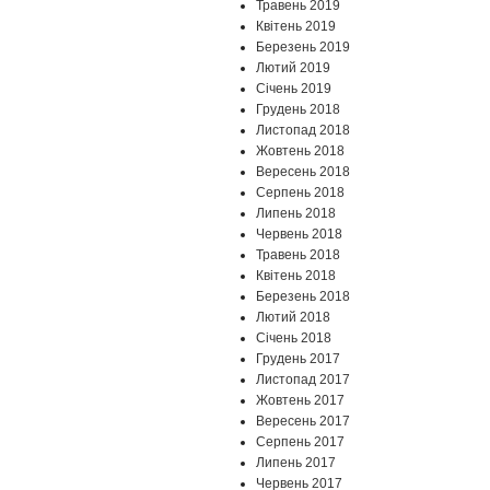
Травень 2019
Квітень 2019
Березень 2019
Лютий 2019
Січень 2019
Грудень 2018
Листопад 2018
Жовтень 2018
Вересень 2018
Серпень 2018
Липень 2018
Червень 2018
Травень 2018
Квітень 2018
Березень 2018
Лютий 2018
Січень 2018
Грудень 2017
Листопад 2017
Жовтень 2017
Вересень 2017
Серпень 2017
Липень 2017
Червень 2017