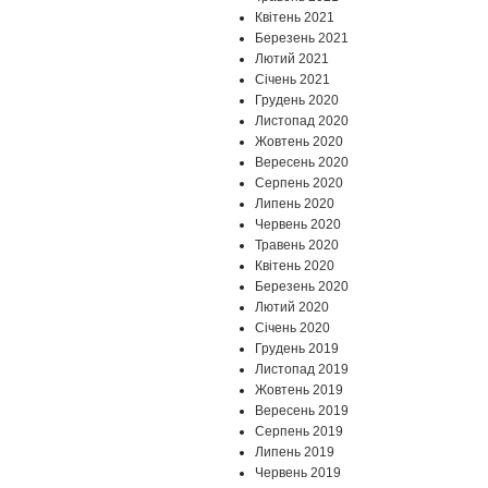
Квітень 2021
Березень 2021
Лютий 2021
Січень 2021
Грудень 2020
Листопад 2020
Жовтень 2020
Вересень 2020
Серпень 2020
Липень 2020
Червень 2020
Травень 2020
Квітень 2020
Березень 2020
Лютий 2020
Січень 2020
Грудень 2019
Листопад 2019
Жовтень 2019
Вересень 2019
Серпень 2019
Липень 2019
Червень 2019