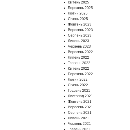
Квітень 2025
Березень 2025
Лютий 2025
Січень 2025
Жовтень 2023
Вересень 2023
Серпень 2023
Липень 2023
Червень 2023
Вересень 2022
Липень 2022
Травень 2022
Квітень 2022
Березень 2022
Лютий 2022
Січень 2022
Грудень 2021
Листопад 2021
Жовтень 2021
Вересень 2021
Серпень 2021
Липень 2021
Червень 2021
Травень 2021