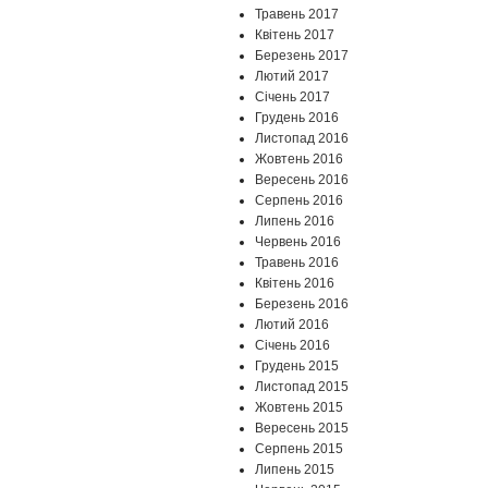
Травень 2017
Квітень 2017
Березень 2017
Лютий 2017
Січень 2017
Грудень 2016
Листопад 2016
Жовтень 2016
Вересень 2016
Серпень 2016
Липень 2016
Червень 2016
Травень 2016
Квітень 2016
Березень 2016
Лютий 2016
Січень 2016
Грудень 2015
Листопад 2015
Жовтень 2015
Вересень 2015
Серпень 2015
Липень 2015