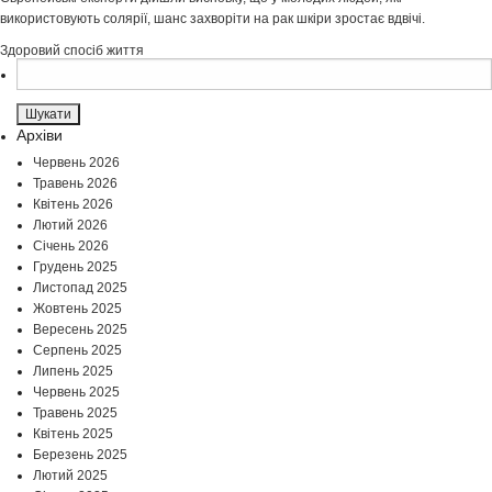
використовують солярії, шанс захворіти на рак шкіри зростає вдвічі.
Здоровий спосіб життя
Пошук:
Архіви
Червень 2026
Травень 2026
Квітень 2026
Лютий 2026
Січень 2026
Грудень 2025
Листопад 2025
Жовтень 2025
Вересень 2025
Серпень 2025
Липень 2025
Червень 2025
Травень 2025
Квітень 2025
Березень 2025
Лютий 2025