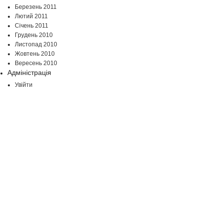
Березень 2011
Лютий 2011
Січень 2011
Грудень 2010
Листопад 2010
Жовтень 2010
Вересень 2010
Адміністрація
Увійти