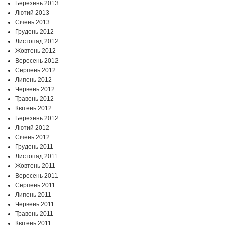
Березень 2013
Лютий 2013
Січень 2013
Грудень 2012
Листопад 2012
Жовтень 2012
Вересень 2012
Серпень 2012
Липень 2012
Червень 2012
Травень 2012
Квітень 2012
Березень 2012
Лютий 2012
Січень 2012
Грудень 2011
Листопад 2011
Жовтень 2011
Вересень 2011
Серпень 2011
Липень 2011
Червень 2011
Травень 2011
Квітень 2011