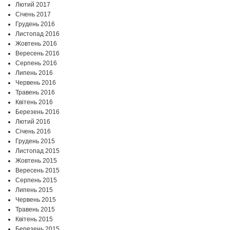
Лютий 2017
Січень 2017
Грудень 2016
Листопад 2016
Жовтень 2016
Вересень 2016
Серпень 2016
Липень 2016
Червень 2016
Травень 2016
Квітень 2016
Березень 2016
Лютий 2016
Січень 2016
Грудень 2015
Листопад 2015
Жовтень 2015
Вересень 2015
Серпень 2015
Липень 2015
Червень 2015
Травень 2015
Квітень 2015
Березень 2015