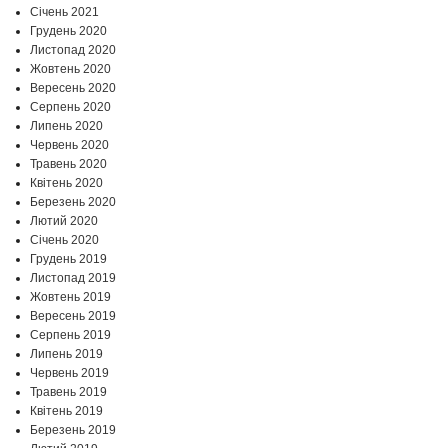
Січень 2021
Грудень 2020
Листопад 2020
Жовтень 2020
Вересень 2020
Серпень 2020
Липень 2020
Червень 2020
Травень 2020
Квітень 2020
Березень 2020
Лютий 2020
Січень 2020
Грудень 2019
Листопад 2019
Жовтень 2019
Вересень 2019
Серпень 2019
Липень 2019
Червень 2019
Травень 2019
Квітень 2019
Березень 2019