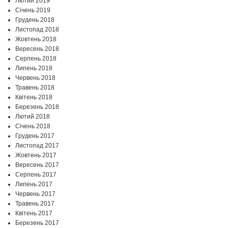
Лютий 2019
Січень 2019
Грудень 2018
Листопад 2018
Жовтень 2018
Вересень 2018
Серпень 2018
Липень 2018
Червень 2018
Травень 2018
Квітень 2018
Березень 2018
Лютий 2018
Січень 2018
Грудень 2017
Листопад 2017
Жовтень 2017
Вересень 2017
Серпень 2017
Липень 2017
Червень 2017
Травень 2017
Квітень 2017
Березень 2017