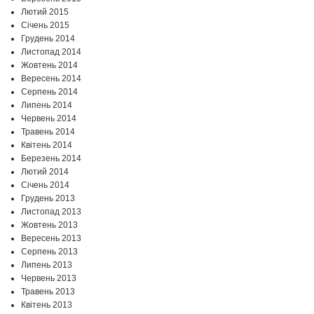
Лютий 2015
Січень 2015
Грудень 2014
Листопад 2014
Жовтень 2014
Вересень 2014
Серпень 2014
Липень 2014
Червень 2014
Травень 2014
Квітень 2014
Березень 2014
Лютий 2014
Січень 2014
Грудень 2013
Листопад 2013
Жовтень 2013
Вересень 2013
Серпень 2013
Липень 2013
Червень 2013
Травень 2013
Квітень 2013