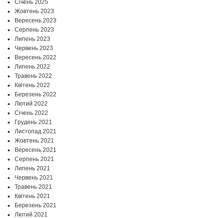
Січень 2025
Жовтень 2023
Вересень 2023
Серпень 2023
Липень 2023
Червень 2023
Вересень 2022
Липень 2022
Травень 2022
Квітень 2022
Березень 2022
Лютий 2022
Січень 2022
Грудень 2021
Листопад 2021
Жовтень 2021
Вересень 2021
Серпень 2021
Липень 2021
Червень 2021
Травень 2021
Квітень 2021
Березень 2021
Лютий 2021