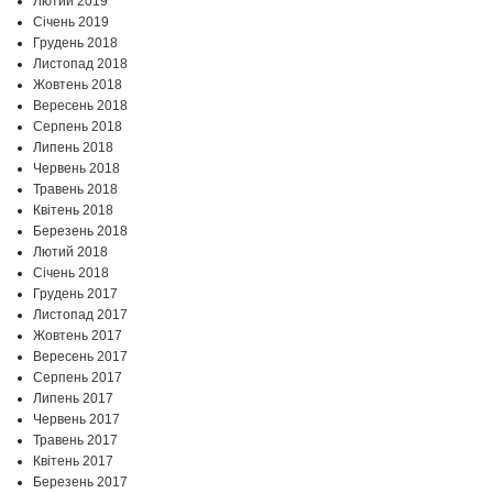
Лютий 2019
Січень 2019
Грудень 2018
Листопад 2018
Жовтень 2018
Вересень 2018
Серпень 2018
Липень 2018
Червень 2018
Травень 2018
Квітень 2018
Березень 2018
Лютий 2018
Січень 2018
Грудень 2017
Листопад 2017
Жовтень 2017
Вересень 2017
Серпень 2017
Липень 2017
Червень 2017
Травень 2017
Квітень 2017
Березень 2017