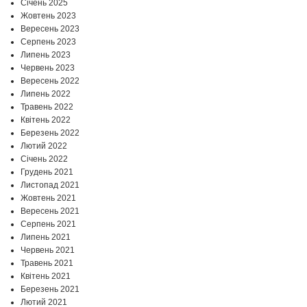
Січень 2025
Жовтень 2023
Вересень 2023
Серпень 2023
Липень 2023
Червень 2023
Вересень 2022
Липень 2022
Травень 2022
Квітень 2022
Березень 2022
Лютий 2022
Січень 2022
Грудень 2021
Листопад 2021
Жовтень 2021
Вересень 2021
Серпень 2021
Липень 2021
Червень 2021
Травень 2021
Квітень 2021
Березень 2021
Лютий 2021