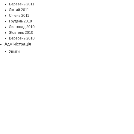
Березень 2011
Лютий 2011
Січень 2011
Грудень 2010
Листопад 2010
Жовтень 2010
Вересень 2010
Адміністрація
Увійти