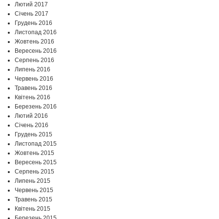
Лютий 2017
Січень 2017
Грудень 2016
Листопад 2016
Жовтень 2016
Вересень 2016
Серпень 2016
Липень 2016
Червень 2016
Травень 2016
Квітень 2016
Березень 2016
Лютий 2016
Січень 2016
Грудень 2015
Листопад 2015
Жовтень 2015
Вересень 2015
Серпень 2015
Липень 2015
Червень 2015
Травень 2015
Квітень 2015
Березень 2015