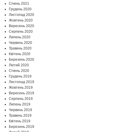
Січень 2021
Грудень 2020
Листопад 2020
Жовтень 2020
Вересень 2020
Серпень 2020
Липень 2020
Червень 2020
Травень 2020
Квітень 2020
Березень 2020
Лютий 2020
Січень 2020
Грудень 2019
Листопад 2019
Жовтень 2019
Вересень 2019
Серпень 2019
Липень 2019
Червень 2019
Травень 2019
Квітень 2019
Березень 2019