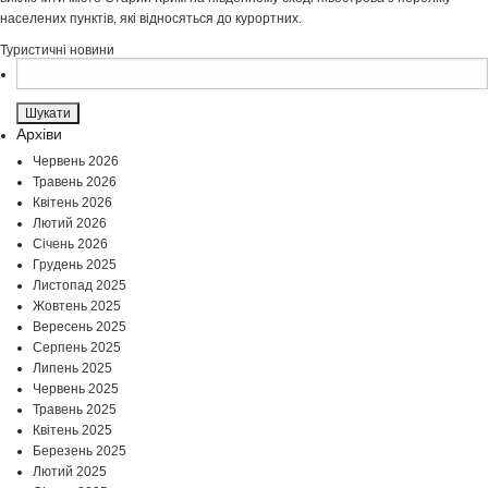
населених пунктів, які відносяться до курортних.
Туристичні новини
Пошук:
Архіви
Червень 2026
Травень 2026
Квітень 2026
Лютий 2026
Січень 2026
Грудень 2025
Листопад 2025
Жовтень 2025
Вересень 2025
Серпень 2025
Липень 2025
Червень 2025
Травень 2025
Квітень 2025
Березень 2025
Лютий 2025