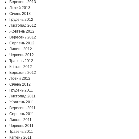
Березень 2013
Лютий 2013
Січень 2013
Грудень 2012
Листопад 2012
Жовтень 2012
Вересень 2012
Серпень 2012
Липень 2012
Червень 2012
Травень 2012
Квітень 2012
Березень 2012
Лютий 2012
Січень 2012
Грудень 2011
Листопад 2011
Жовтень 2011
Вересень 2011
Серпень 2011
Липень 2011
Червень 2011
Травень 2011
Квітень 2011