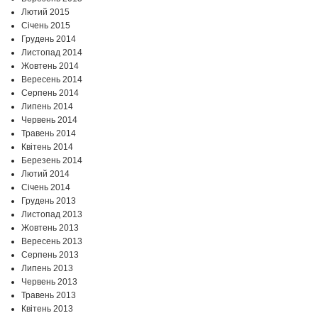
Лютий 2015
Січень 2015
Грудень 2014
Листопад 2014
Жовтень 2014
Вересень 2014
Серпень 2014
Липень 2014
Червень 2014
Травень 2014
Квітень 2014
Березень 2014
Лютий 2014
Січень 2014
Грудень 2013
Листопад 2013
Жовтень 2013
Вересень 2013
Серпень 2013
Липень 2013
Червень 2013
Травень 2013
Квітень 2013