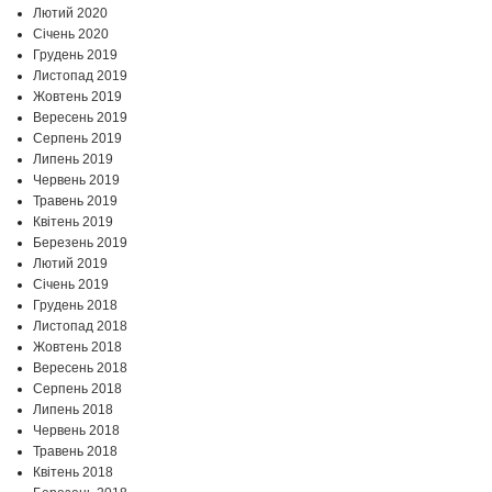
Лютий 2020
Січень 2020
Грудень 2019
Листопад 2019
Жовтень 2019
Вересень 2019
Серпень 2019
Липень 2019
Червень 2019
Травень 2019
Квітень 2019
Березень 2019
Лютий 2019
Січень 2019
Грудень 2018
Листопад 2018
Жовтень 2018
Вересень 2018
Серпень 2018
Липень 2018
Червень 2018
Травень 2018
Квітень 2018