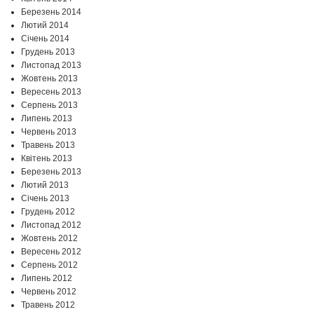
Березень 2014
Лютий 2014
Січень 2014
Грудень 2013
Листопад 2013
Жовтень 2013
Вересень 2013
Серпень 2013
Липень 2013
Червень 2013
Травень 2013
Квітень 2013
Березень 2013
Лютий 2013
Січень 2013
Грудень 2012
Листопад 2012
Жовтень 2012
Вересень 2012
Серпень 2012
Липень 2012
Червень 2012
Травень 2012