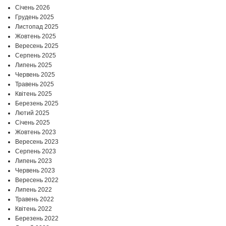
Січень 2026
Грудень 2025
Листопад 2025
Жовтень 2025
Вересень 2025
Серпень 2025
Липень 2025
Червень 2025
Травень 2025
Квітень 2025
Березень 2025
Лютий 2025
Січень 2025
Жовтень 2023
Вересень 2023
Серпень 2023
Липень 2023
Червень 2023
Вересень 2022
Липень 2022
Травень 2022
Квітень 2022
Березень 2022