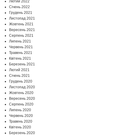
Лютий 2022
Січень 2022
Грудень 2021
Листопад 2021
Жовтень 2021
Вересень 2021
Серпень 2021
Липень 2021
Червень 2021
Травень 2021
Квітень 2021
Березень 2021
Лютий 2021
Січень 2021
Грудень 2020
Листопад 2020
Жовтень 2020
Вересень 2020
Серпень 2020
Липень 2020
Червень 2020
Травень 2020
Квітень 2020
Березень 2020