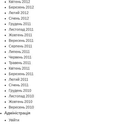
Квітень 2012
Березень 2012
Лютий 2012
Січень 2012
Грудень 2011
Листопад 2011
Жовтень 2011
Вересень 2011
Серпень 2011
Липень 2011
Червень 2011
Травень 2011
Квітень 2011
Березень 2011
Лютий 2011
Січень 2011
Грудень 2010
Листопад 2010
Жовтень 2010
Вересень 2010
Адміністрація
Увійти