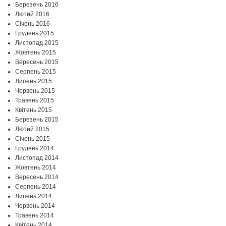
Березень 2016
Лютий 2016
Січень 2016
Грудень 2015
Листопад 2015
Жовтень 2015
Вересень 2015
Серпень 2015
Липень 2015
Червень 2015
Травень 2015
Квітень 2015
Березень 2015
Лютий 2015
Січень 2015
Грудень 2014
Листопад 2014
Жовтень 2014
Вересень 2014
Серпень 2014
Липень 2014
Червень 2014
Травень 2014
Квітень 2014