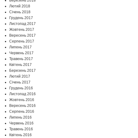
Березень 2018
Лютий 2018
Січень 2018
Грудень 2017
Листопад 2017
Жовтень 2017
Вересень 2017
Серпень 2017
Липень 2017
Червень 2017
Травень 2017
Квітень 2017
Березень 2017
Лютий 2017
Січень 2017
Грудень 2016
Листопад 2016
Жовтень 2016
Вересень 2016
Серпень 2016
Липень 2016
Червень 2016
Травень 2016
Квітень 2016