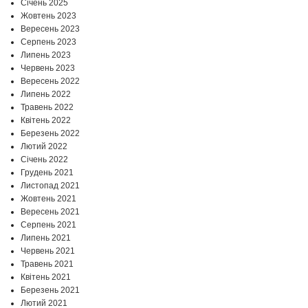
Січень 2025
Жовтень 2023
Вересень 2023
Серпень 2023
Липень 2023
Червень 2023
Вересень 2022
Липень 2022
Травень 2022
Квітень 2022
Березень 2022
Лютий 2022
Січень 2022
Грудень 2021
Листопад 2021
Жовтень 2021
Вересень 2021
Серпень 2021
Липень 2021
Червень 2021
Травень 2021
Квітень 2021
Березень 2021
Лютий 2021