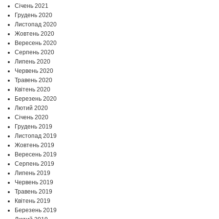
Січень 2021
Грудень 2020
Листопад 2020
Жовтень 2020
Вересень 2020
Серпень 2020
Липень 2020
Червень 2020
Травень 2020
Квітень 2020
Березень 2020
Лютий 2020
Січень 2020
Грудень 2019
Листопад 2019
Жовтень 2019
Вересень 2019
Серпень 2019
Липень 2019
Червень 2019
Травень 2019
Квітень 2019
Березень 2019