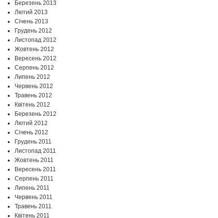
Березень 2013
Лютий 2013
Січень 2013
Грудень 2012
Листопад 2012
Жовтень 2012
Вересень 2012
Серпень 2012
Липень 2012
Червень 2012
Травень 2012
Квітень 2012
Березень 2012
Лютий 2012
Січень 2012
Грудень 2011
Листопад 2011
Жовтень 2011
Вересень 2011
Серпень 2011
Липень 2011
Червень 2011
Травень 2011
Квітень 2011