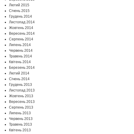
Лютий 2015
Січень 2015
Грудень 2014
Листопад 2014
Жовтень 2014
Вересень 2014
Серпень 2014
Липень 2014
Червень 2014
Травень 2014
Квітень 2014
Березень 2014
Лютий 2014
Січень 2014
Грудень 2013
Листопад 2013
Жовтень 2013
Вересень 2013
Серпень 2013
Липень 2013
Червень 2013
Травень 2013
Квітень 2013