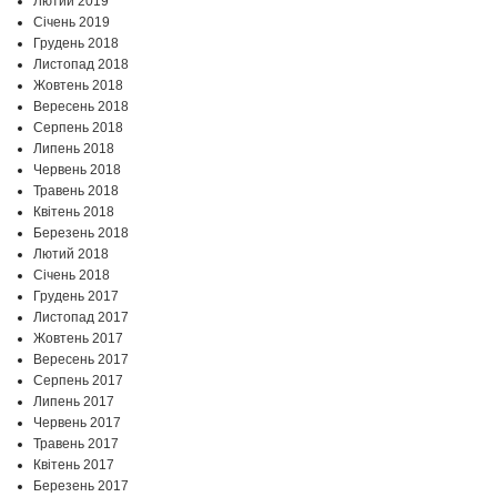
Лютий 2019
Січень 2019
Грудень 2018
Листопад 2018
Жовтень 2018
Вересень 2018
Серпень 2018
Липень 2018
Червень 2018
Травень 2018
Квітень 2018
Березень 2018
Лютий 2018
Січень 2018
Грудень 2017
Листопад 2017
Жовтень 2017
Вересень 2017
Серпень 2017
Липень 2017
Червень 2017
Травень 2017
Квітень 2017
Березень 2017