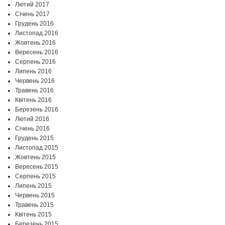
Лютий 2017
Січень 2017
Грудень 2016
Листопад 2016
Жовтень 2016
Вересень 2016
Серпень 2016
Липень 2016
Червень 2016
Травень 2016
Квітень 2016
Березень 2016
Лютий 2016
Січень 2016
Грудень 2015
Листопад 2015
Жовтень 2015
Вересень 2015
Серпень 2015
Липень 2015
Червень 2015
Травень 2015
Квітень 2015
Березень 2015