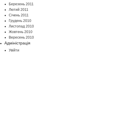
Березень 2011
Лютий 2011
Січень 2011
Грудень 2010
Листопад 2010
Жовтень 2010
Вересень 2010
Адміністрація
Увійти