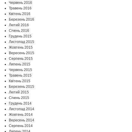
Червень 2016
Травень 2016
Квітень 2016
Березень 2016
Лютий 2016
Січень 2016
Грудень 2015
Листопад 2015
Жовтень 2015
Вересень 2015
Серпень 2015
Липень 2015
Червень 2015
Травень 2015
Квітень 2015
Березень 2015
Лютий 2015
Січень 2015
Грудень 2014
Листопад 2014
Жовтень 2014
Вересень 2014
Серпень 2014
Липень 2014