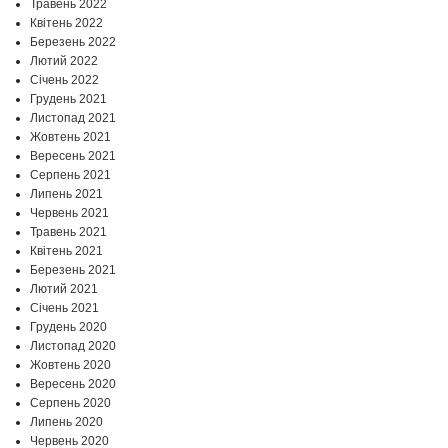
Травень 2022
Квітень 2022
Березень 2022
Лютий 2022
Січень 2022
Грудень 2021
Листопад 2021
Жовтень 2021
Вересень 2021
Серпень 2021
Липень 2021
Червень 2021
Травень 2021
Квітень 2021
Березень 2021
Лютий 2021
Січень 2021
Грудень 2020
Листопад 2020
Жовтень 2020
Вересень 2020
Серпень 2020
Липень 2020
Червень 2020