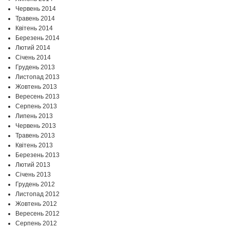
Червень 2014
Травень 2014
Квітень 2014
Березень 2014
Лютий 2014
Січень 2014
Грудень 2013
Листопад 2013
Жовтень 2013
Вересень 2013
Серпень 2013
Липень 2013
Червень 2013
Травень 2013
Квітень 2013
Березень 2013
Лютий 2013
Січень 2013
Грудень 2012
Листопад 2012
Жовтень 2012
Вересень 2012
Серпень 2012