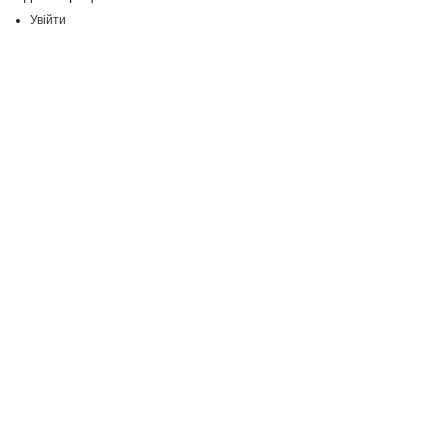
Увійти