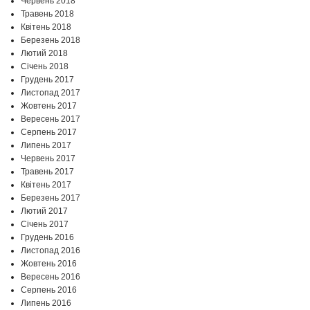
Червень 2018
Травень 2018
Квітень 2018
Березень 2018
Лютий 2018
Січень 2018
Грудень 2017
Листопад 2017
Жовтень 2017
Вересень 2017
Серпень 2017
Липень 2017
Червень 2017
Травень 2017
Квітень 2017
Березень 2017
Лютий 2017
Січень 2017
Грудень 2016
Листопад 2016
Жовтень 2016
Вересень 2016
Серпень 2016
Липень 2016