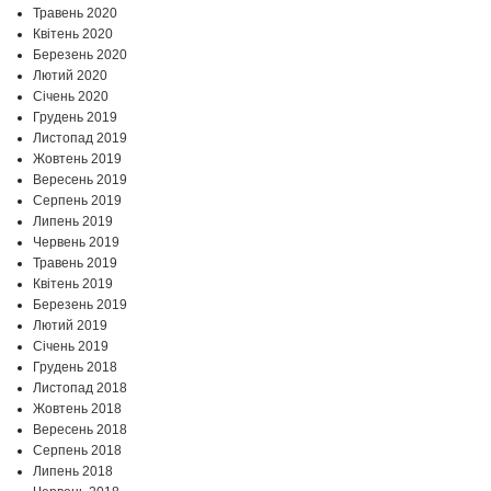
Травень 2020
Квітень 2020
Березень 2020
Лютий 2020
Січень 2020
Грудень 2019
Листопад 2019
Жовтень 2019
Вересень 2019
Серпень 2019
Липень 2019
Червень 2019
Травень 2019
Квітень 2019
Березень 2019
Лютий 2019
Січень 2019
Грудень 2018
Листопад 2018
Жовтень 2018
Вересень 2018
Серпень 2018
Липень 2018