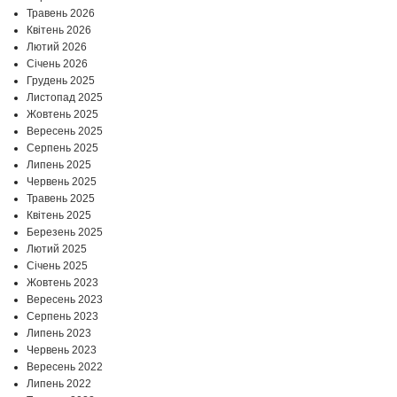
Травень 2026
Квітень 2026
Лютий 2026
Січень 2026
Грудень 2025
Листопад 2025
Жовтень 2025
Вересень 2025
Серпень 2025
Липень 2025
Червень 2025
Травень 2025
Квітень 2025
Березень 2025
Лютий 2025
Січень 2025
Жовтень 2023
Вересень 2023
Серпень 2023
Липень 2023
Червень 2023
Вересень 2022
Липень 2022