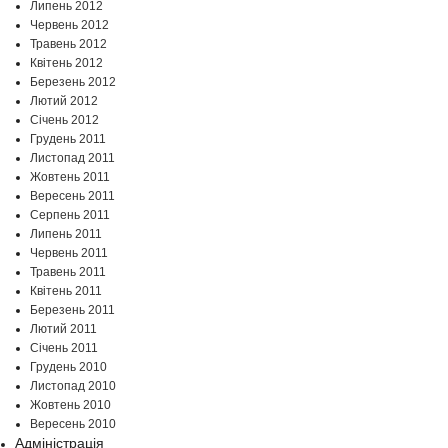
Липень 2012
Червень 2012
Травень 2012
Квітень 2012
Березень 2012
Лютий 2012
Січень 2012
Грудень 2011
Листопад 2011
Жовтень 2011
Вересень 2011
Серпень 2011
Липень 2011
Червень 2011
Травень 2011
Квітень 2011
Березень 2011
Лютий 2011
Січень 2011
Грудень 2010
Листопад 2010
Жовтень 2010
Вересень 2010
Адміністрація