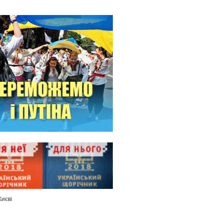
Києві