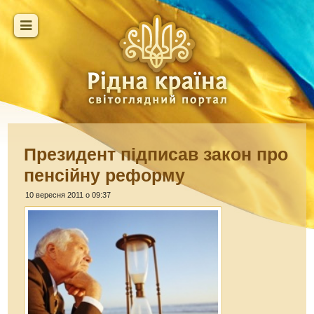
Президент підписав закон про
пенсійну реформу
10 вересня 2011 о 09:37