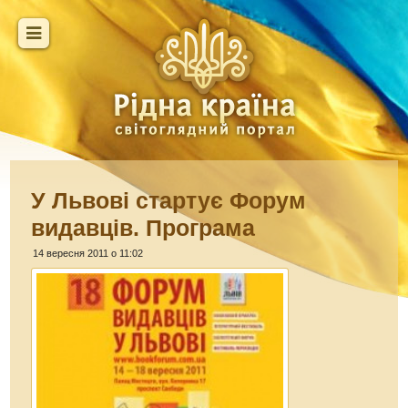
У Львові стартує Форум
видавців. Програма
14 вересня 2011 о 11:02