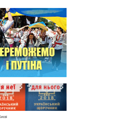
Києві