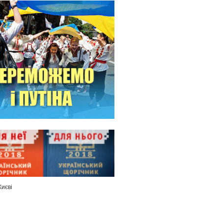
Києві