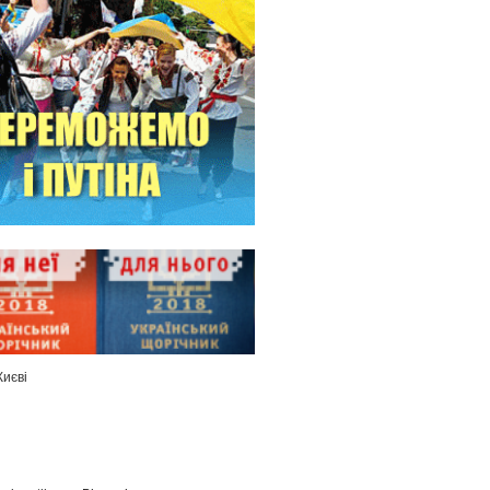
Києві