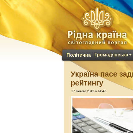
Громадянська
Політична
Україна пасе зад
рейтингу
17 лютого 2012 о 14:47