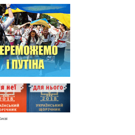
Києві