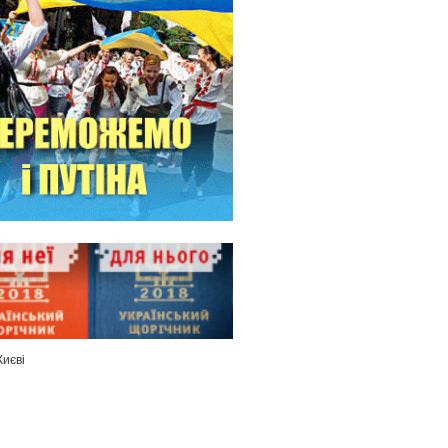
Києві