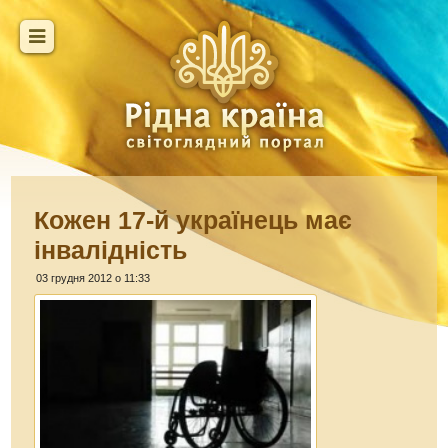
Кожен 17-й українець має
інвалідність
03 грудня 2012 о 11:33