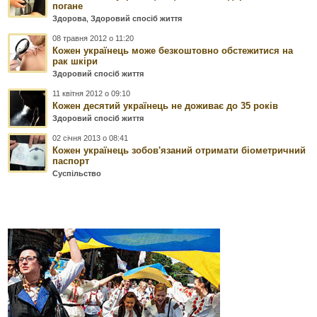
погане
Здорова
,
Здоровий спосіб життя
08 травня 2012 о 11:20
Кожен українець може безкоштовно обстежитися на
рак шкіри
Здоровий спосіб життя
11 квітня 2012 о 09:10
Кожен десятий українець не доживає до 35 років
Здоровий спосіб життя
02 січня 2013 о 08:41
Кожен українець зобов'язаний отримати біометричний
паспорт
Суспільство