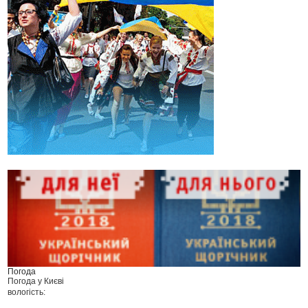
Погода
Погода у
Києві
вологість: