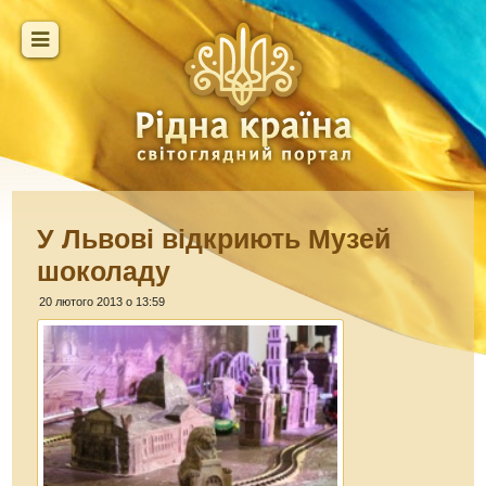
У Львові відкриють Музей
шоколаду
20 лютого 2013 о 13:59