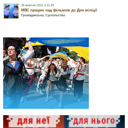
26 жовтня 2011 о 11:29
МВС працює над фільмом до Дня міліції
Громадянська
,
Суспільство