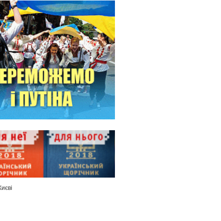
Києві