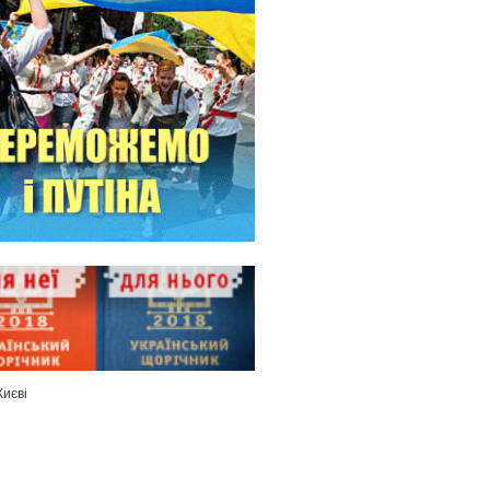
Києві