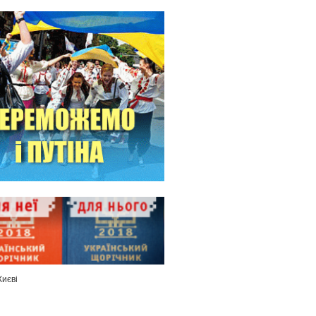
Києві