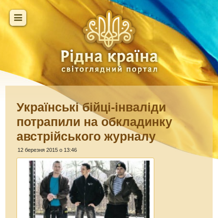
Українські бійці-інваліди
потрапили на обкладинку
австрійського журналу
12 березня 2015 о 13:46