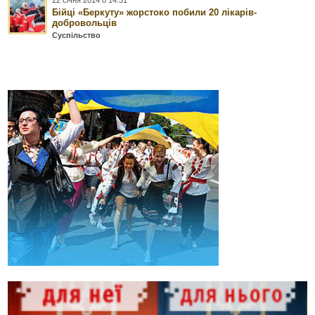
Бійці «Беркуту» жорстоко побили 20 лікарів-
добровольців
Суспільство