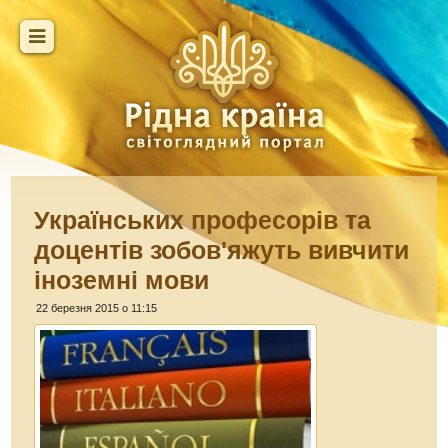
Українських професорів та
доцентів зобов'яжуть вивчити
іноземні мови
22 березня 2015 о 11:15