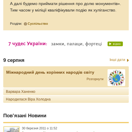
А далі будемо приймати рішення про долю монументів».
Тим часом у міліції кваліфікували подію як хуліганство.
Розділи:
Суспільство
9 серпня
Інші дати
Міжнародний день корінних народів світу
Розгорнути
Варвара Ханенко
Народилася Віра Холодна
Пов’язані Новини
30 березня 2011 о 11:52