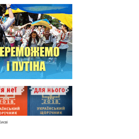
Києві