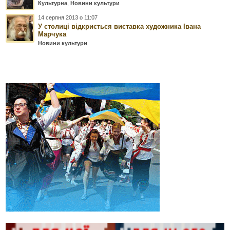
Культурна
,
Новини культури
14 серпня 2013 о 11:07
У столиці відкриється виставка художника Івана
Марчука
Новини культури