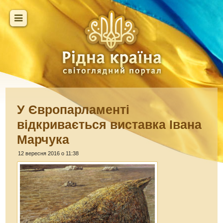
У Європарламенті
відкривається виставка Івана
Марчука
12 вересня 2016 о 11:38