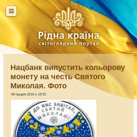
Нацбанк випустить кольорову
монету на честь Святого
Миколая. Фото
09 грудня 2016 о 18:31