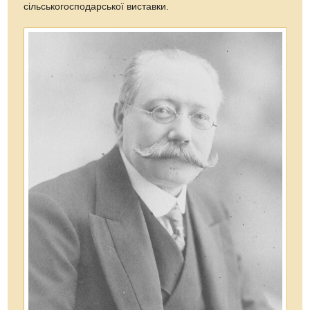
сільськогосподарської виставки.