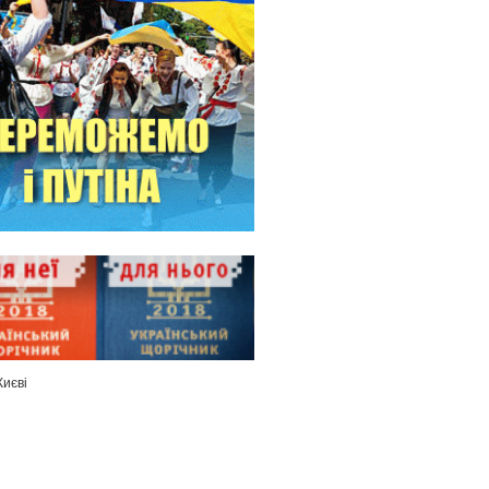
Києві