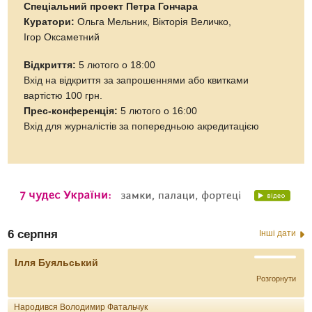
Спеціальний проект Петра Гончара
Куратори:
Ольга Мельник, Вікторія Величко,
Ігор Оксаметний
Відкриття:
5 лютого о 18:00
Вхід на відкриття за запрошеннями або квитками
вартістю 100 грн.
Прес-конференція:
5 лютого о 16:00
Вхід для журналістів за попередньою акредитацією
6 серпня
Інші дати
Ілля Буяльський
Розгорнути
Народився Володимир Фатальчук