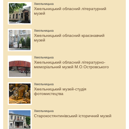
Хмельницька
Хмельницький обласний літературний
музей
Хмельницька
Хмельницький обласний краєзнавчий
музей
Хмельницька
Хмельницький обласний літературно-
меморіальний музей М.О.Островського
Хмельницька
Хмельницький музей-студія
фотомистецтва
Хмельницька
Старокостянтинівський історичний музей