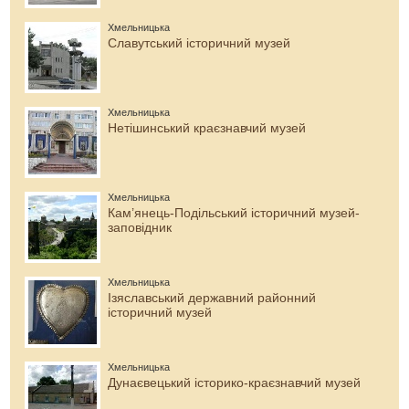
Хмельницька
Славутський історичний музей
Хмельницька
Нетішинський краєзнавчий музей
Хмельницька
Кам’янець-Подільський історичний музей-
заповідник
Хмельницька
Ізяславський державний районний
історичний музей
Хмельницька
Дунаєвецький історико-краєзнавчий музей