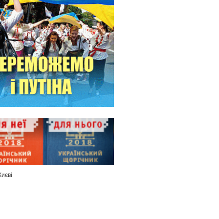
Києві