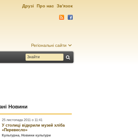
Друзі
Про нас
Зв'язок
Регіональні сайти
ані Новини
25 листопада 2011 о 11:41
У столиці відкрили музей хліба
«Перевесло»
Культурна
,
Новини культури