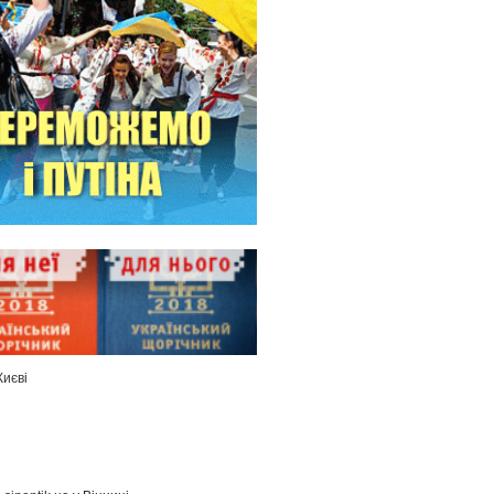
Києві