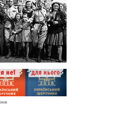
Києві