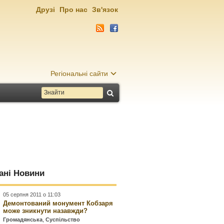
Друзі
Про нас
Зв'язок
Регіональні сайти
ані Новини
05 серпня 2011 о 11:03
Демонтований монумент Кобзаря
може зникнути назавжди?
Громадянська
,
Суспільство