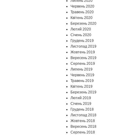
Липень 2020
Червень 2020
Травень 2020
Квітень 2020
Березень 2020
Лютий 2020
Січень 2020
Грудень 2019
Листопад 2019
Жовтень 2019
Вересень 2019
Серпень 2019
Липень 2019
Червень 2019
Травень 2019
Квітень 2019
Березень 2019
Лютий 2019
Січень 2019
Грудень 2018
Листопад 2018
Жовтень 2018
Вересень 2018
Серпень 2018