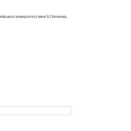
ївського університету імені Б.Грінченка,