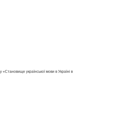
ду «Становище української мови в Україні в