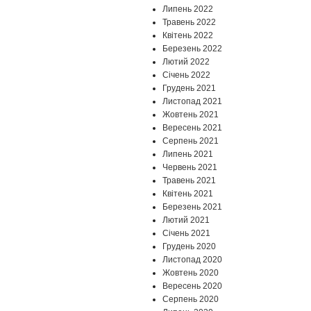
Липень 2022
Травень 2022
Квітень 2022
Березень 2022
Лютий 2022
Січень 2022
Грудень 2021
Листопад 2021
Жовтень 2021
Вересень 2021
Серпень 2021
Липень 2021
Червень 2021
Травень 2021
Квітень 2021
Березень 2021
Лютий 2021
Січень 2021
Грудень 2020
Листопад 2020
Жовтень 2020
Вересень 2020
Серпень 2020