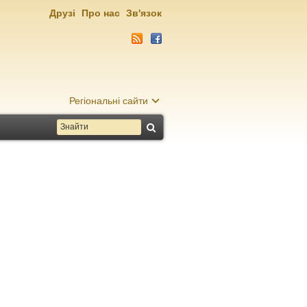
Друзі
Про нас
Зв'язок
Регіональні сайти