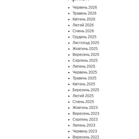
Червень 2026
Травень 2026
Квітень 2026
Лютий 2026
Січень 2026
Грудень 2025
Листопад 2025
Жовтень 2025
Вересень 2025
Серпень 2025
Липень 2025
Червень 2025
Травень 2025
Квітень 2025
Березень 2025
Лютий 2025
Січень 2025
Жовтень 2023
Вересень 2023
Серпень 2023
Липень 2023
Червень 2023
Вересень 2022