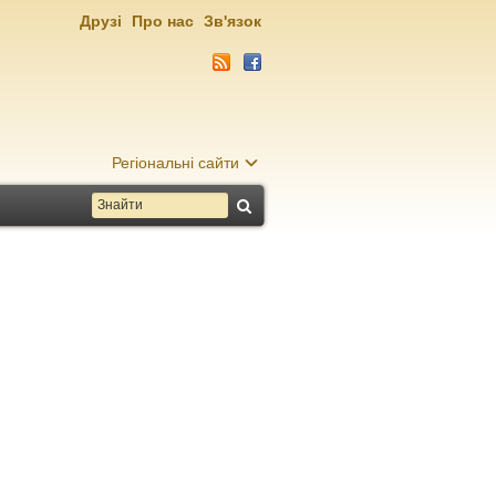
Друзі
Про нас
Зв'язок
Регіональні сайти