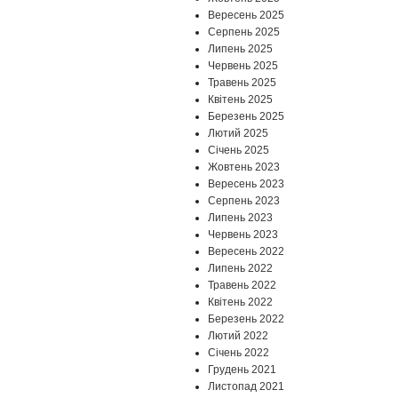
Вересень 2025
Серпень 2025
Липень 2025
Червень 2025
Травень 2025
Квітень 2025
Березень 2025
Лютий 2025
Січень 2025
Жовтень 2023
Вересень 2023
Серпень 2023
Липень 2023
Червень 2023
Вересень 2022
Липень 2022
Травень 2022
Квітень 2022
Березень 2022
Лютий 2022
Січень 2022
Грудень 2021
Листопад 2021