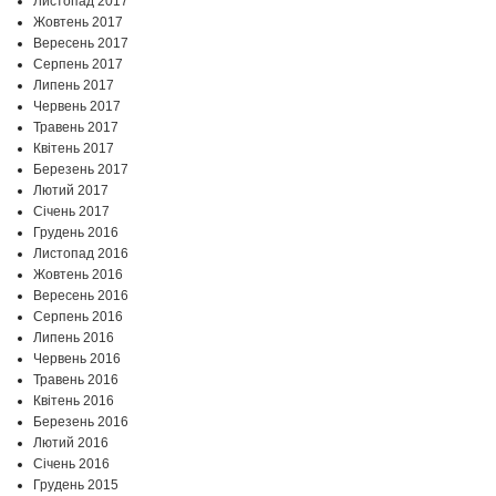
Листопад 2017
Жовтень 2017
Вересень 2017
Серпень 2017
Липень 2017
Червень 2017
Травень 2017
Квітень 2017
Березень 2017
Лютий 2017
Січень 2017
Грудень 2016
Листопад 2016
Жовтень 2016
Вересень 2016
Серпень 2016
Липень 2016
Червень 2016
Травень 2016
Квітень 2016
Березень 2016
Лютий 2016
Січень 2016
Грудень 2015