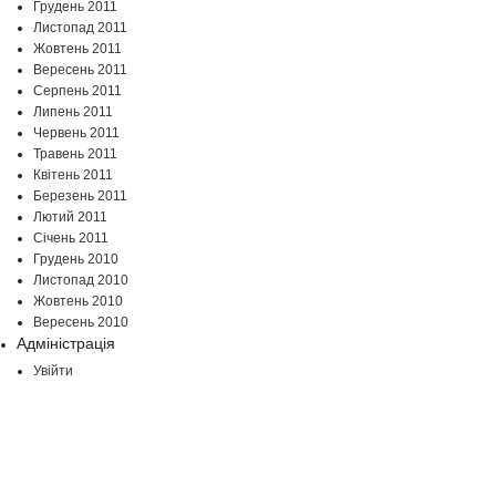
Грудень 2011
Листопад 2011
Жовтень 2011
Вересень 2011
Серпень 2011
Липень 2011
Червень 2011
Травень 2011
Квітень 2011
Березень 2011
Лютий 2011
Січень 2011
Грудень 2010
Листопад 2010
Жовтень 2010
Вересень 2010
Адміністрація
Увійти