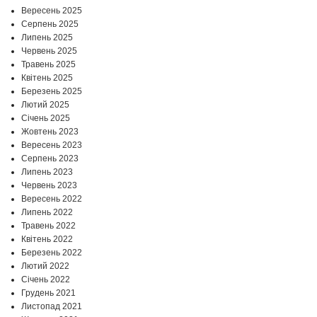
Вересень 2025
Серпень 2025
Липень 2025
Червень 2025
Травень 2025
Квітень 2025
Березень 2025
Лютий 2025
Січень 2025
Жовтень 2023
Вересень 2023
Серпень 2023
Липень 2023
Червень 2023
Вересень 2022
Липень 2022
Травень 2022
Квітень 2022
Березень 2022
Лютий 2022
Січень 2022
Грудень 2021
Листопад 2021