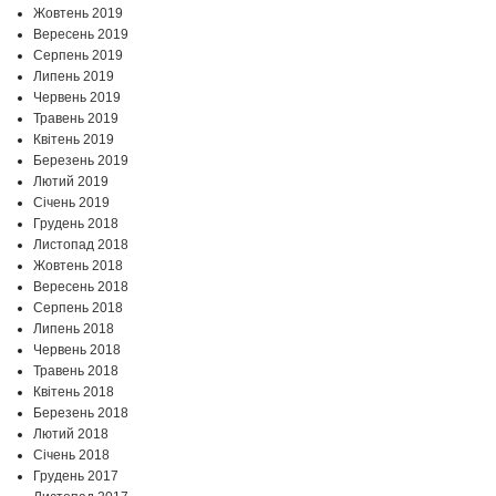
Жовтень 2019
Вересень 2019
Серпень 2019
Липень 2019
Червень 2019
Травень 2019
Квітень 2019
Березень 2019
Лютий 2019
Січень 2019
Грудень 2018
Листопад 2018
Жовтень 2018
Вересень 2018
Серпень 2018
Липень 2018
Червень 2018
Травень 2018
Квітень 2018
Березень 2018
Лютий 2018
Січень 2018
Грудень 2017