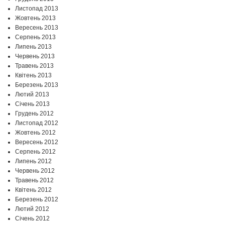
Листопад 2013
Жовтень 2013
Вересень 2013
Серпень 2013
Липень 2013
Червень 2013
Травень 2013
Квітень 2013
Березень 2013
Лютий 2013
Січень 2013
Грудень 2012
Листопад 2012
Жовтень 2012
Вересень 2012
Серпень 2012
Липень 2012
Червень 2012
Травень 2012
Квітень 2012
Березень 2012
Лютий 2012
Січень 2012