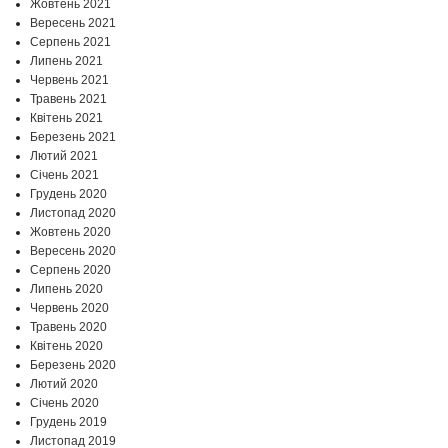
Жовтень 2021
Вересень 2021
Серпень 2021
Липень 2021
Червень 2021
Травень 2021
Квітень 2021
Березень 2021
Лютий 2021
Січень 2021
Грудень 2020
Листопад 2020
Жовтень 2020
Вересень 2020
Серпень 2020
Липень 2020
Червень 2020
Травень 2020
Квітень 2020
Березень 2020
Лютий 2020
Січень 2020
Грудень 2019
Листопад 2019