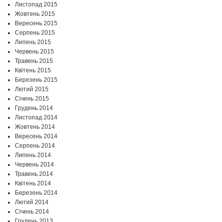
Листопад 2015
Жовтень 2015
Вересень 2015
Серпень 2015
Липень 2015
Червень 2015
Травень 2015
Квітень 2015
Березень 2015
Лютий 2015
Січень 2015
Грудень 2014
Листопад 2014
Жовтень 2014
Вересень 2014
Серпень 2014
Липень 2014
Червень 2014
Травень 2014
Квітень 2014
Березень 2014
Лютий 2014
Січень 2014
Грудень 2013