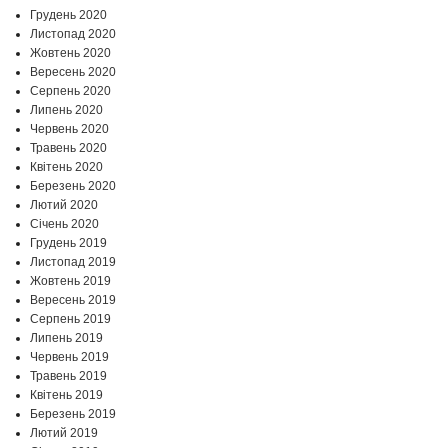
Грудень 2020
Листопад 2020
Жовтень 2020
Вересень 2020
Серпень 2020
Липень 2020
Червень 2020
Травень 2020
Квітень 2020
Березень 2020
Лютий 2020
Січень 2020
Грудень 2019
Листопад 2019
Жовтень 2019
Вересень 2019
Серпень 2019
Липень 2019
Червень 2019
Травень 2019
Квітень 2019
Березень 2019
Лютий 2019