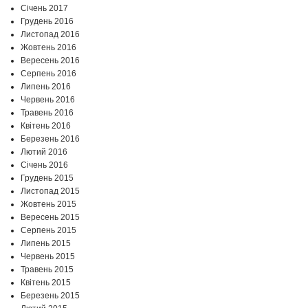
Січень 2017
Грудень 2016
Листопад 2016
Жовтень 2016
Вересень 2016
Серпень 2016
Липень 2016
Червень 2016
Травень 2016
Квітень 2016
Березень 2016
Лютий 2016
Січень 2016
Грудень 2015
Листопад 2015
Жовтень 2015
Вересень 2015
Серпень 2015
Липень 2015
Червень 2015
Травень 2015
Квітень 2015
Березень 2015