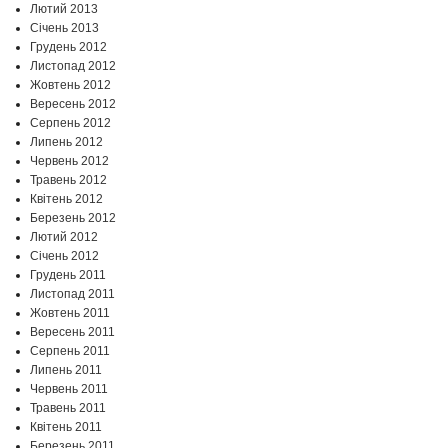
Лютий 2013
Січень 2013
Грудень 2012
Листопад 2012
Жовтень 2012
Вересень 2012
Серпень 2012
Липень 2012
Червень 2012
Травень 2012
Квітень 2012
Березень 2012
Лютий 2012
Січень 2012
Грудень 2011
Листопад 2011
Жовтень 2011
Вересень 2011
Серпень 2011
Липень 2011
Червень 2011
Травень 2011
Квітень 2011
Березень 2011