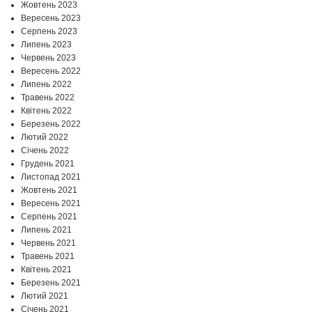
Жовтень 2023
Вересень 2023
Серпень 2023
Липень 2023
Червень 2023
Вересень 2022
Липень 2022
Травень 2022
Квітень 2022
Березень 2022
Лютий 2022
Січень 2022
Грудень 2021
Листопад 2021
Жовтень 2021
Вересень 2021
Серпень 2021
Липень 2021
Червень 2021
Травень 2021
Квітень 2021
Березень 2021
Лютий 2021
Січень 2021