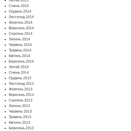
Лютий 2015
Січень 2015
Грудень 2014
Листопад 2014
Жовтень 2014
Вересень 2014
Серпень 2014
Липень 2014
Червень 2014
Травень 2014
Квітень 2014
Березень 2014
Лютий 2014
Січень 2014
Грудень 2013
Листопад 2013
Жовтень 2013
Вересень 2013
Серпень 2013
Липень 2013
Червень 2013
Травень 2013
Квітень 2013
Березень 2013