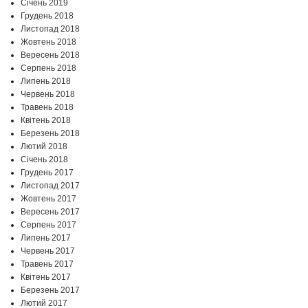
Січень 2019
Грудень 2018
Листопад 2018
Жовтень 2018
Вересень 2018
Серпень 2018
Липень 2018
Червень 2018
Травень 2018
Квітень 2018
Березень 2018
Лютий 2018
Січень 2018
Грудень 2017
Листопад 2017
Жовтень 2017
Вересень 2017
Серпень 2017
Липень 2017
Червень 2017
Травень 2017
Квітень 2017
Березень 2017
Лютий 2017