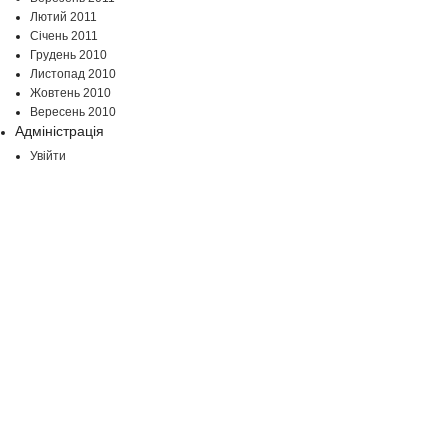
Лютий 2011
Січень 2011
Грудень 2010
Листопад 2010
Жовтень 2010
Вересень 2010
Адміністрація
Увійти