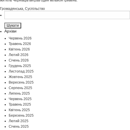
житель Чернівців виграв один мільйон гривень.
Громадянська
,
Суспільство
Пошук:
Архіви
Червень 2026
Травень 2026
Квітень 2026
Лютий 2026
Січень 2026
Грудень 2025
Листопад 2025
Жовтень 2025
Вересень 2025
Серпень 2025
Липень 2025
Червень 2025
Травень 2025
Квітень 2025
Березень 2025
Лютий 2025
Січень 2025