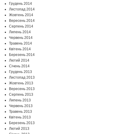
Грудень 2014
Листопад 2014
Жовтень 2014
Вересень 2014
Серпень 2014
Липень 2014
Червень 2014
Травень 2014
Квітень 2014
Березень 2014
Лютий 2014
Січень 2014
Грудень 2013
Листопад 2013
Жовтень 2013
Вересень 2013
Серпень 2013
Липень 2013
Червень 2013
Травень 2013
Квітень 2013
Березень 2013
Лютий 2013