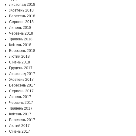
Листопад 2018
Жовтень 2018
Вересень 2018
Серпень 2018
Липень 2018
Червень 2018
Травень 2018
Квітень 2018
Березень 2018
Лютий 2018
Січень 2018
Грудень 2017
Листопад 2017
Жовтень 2017
Вересень 2017
Серпень 2017
Липень 2017
Червень 2017
Травень 2017
Квітень 2017
Березень 2017
Лютий 2017
Січень 2017