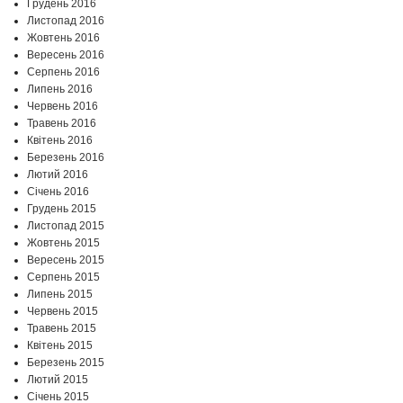
Грудень 2016
Листопад 2016
Жовтень 2016
Вересень 2016
Серпень 2016
Липень 2016
Червень 2016
Травень 2016
Квітень 2016
Березень 2016
Лютий 2016
Січень 2016
Грудень 2015
Листопад 2015
Жовтень 2015
Вересень 2015
Серпень 2015
Липень 2015
Червень 2015
Травень 2015
Квітень 2015
Березень 2015
Лютий 2015
Січень 2015