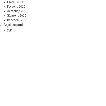
Січень 2011
Грудень 2010
Листопад 2010
Жовтень 2010
Вересень 2010
Адміністрація
Увійти