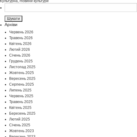
Культурна
,
Новини культури
Пошук:
Архіви
Червень 2026
Травень 2026
Квітень 2026
Лютий 2026
Січень 2026
Грудень 2025
Листопад 2025
Жовтень 2025
Вересень 2025
Серпень 2025
Липень 2025
Червень 2025
Травень 2025
Квітень 2025
Березень 2025
Лютий 2025
Січень 2025
Жовтень 2023
Вересень 2023