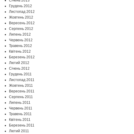
Січень 2013
Грудень 2012
Листопад 2012
Жовтень 2012
Вересень 2012
Серпень 2012
Липень 2012
Червень 2012
Травень 2012
Квітень 2012
Березень 2012
Лютий 2012
Січень 2012
Грудень 2011
Листопад 2011
Жовтень 2011
Вересень 2011
Серпень 2011
Липень 2011
Червень 2011
Травень 2011
Квітень 2011
Березень 2011
Лютий 2011