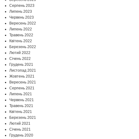
Серпень 2023
Липень 2023
Червень 2023
Вересень 2022
Липень 2022
Травень 2022
Квітень 2022
Березень 2022
Лютий 2022
Січень 2022
Грудень 2021
Листопад 2021
Жовтень 2021
Вересень 2021
Серпень 2021
Липень 2021
Червень 2021
Травень 2021
Квітень 2021
Березень 2021
Лютий 2021
Січень 2021
Грудень 2020