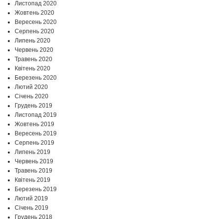
Листопад 2020
Жовтень 2020
Вересень 2020
Серпень 2020
Липень 2020
Червень 2020
Травень 2020
Квітень 2020
Березень 2020
Лютий 2020
Січень 2020
Грудень 2019
Листопад 2019
Жовтень 2019
Вересень 2019
Серпень 2019
Липень 2019
Червень 2019
Травень 2019
Квітень 2019
Березень 2019
Лютий 2019
Січень 2019
Грудень 2018